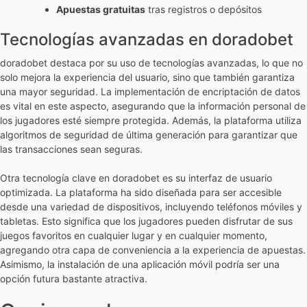
Apuestas gratuitas
tras registros o depósitos
Tecnologías avanzadas en doradobet
doradobet destaca por su uso de tecnologías avanzadas, lo que no
solo mejora la experiencia del usuario, sino que también garantiza
una mayor seguridad. La implementación de encriptación de datos
es vital en este aspecto, asegurando que la información personal de
los jugadores esté siempre protegida. Además, la plataforma utiliza
algoritmos de seguridad de última generación para garantizar que
las transacciones sean seguras.
Otra tecnología clave en doradobet es su interfaz de usuario
optimizada. La plataforma ha sido diseñada para ser accesible
desde una variedad de dispositivos, incluyendo teléfonos móviles y
tabletas. Esto significa que los jugadores pueden disfrutar de sus
juegos favoritos en cualquier lugar y en cualquier momento,
agregando otra capa de conveniencia a la experiencia de apuestas.
Asimismo, la instalación de una aplicación móvil podría ser una
opción futura bastante atractiva.