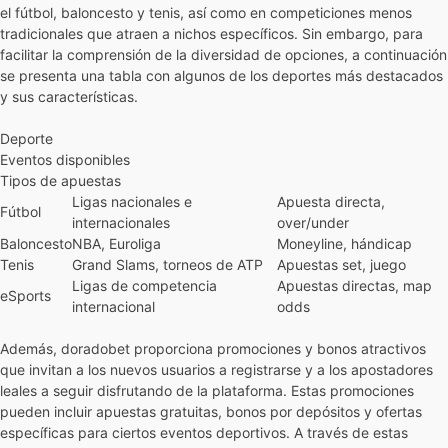
el fútbol, baloncesto y tenis, así como en competiciones menos
tradicionales que atraen a nichos específicos. Sin embargo, para
facilitar la comprensión de la diversidad de opciones, a continuación
se presenta una tabla con algunos de los deportes más destacados
y sus características.
Deporte
Eventos disponibles
Tipos de apuestas
Ligas nacionales e
Apuesta directa,
Fútbol
internacionales
over/under
Baloncesto
NBA, Euroliga
Moneyline, hándicap
Tenis
Grand Slams, torneos de ATP
Apuestas set, juego
Ligas de competencia
Apuestas directas, map
eSports
internacional
odds
Además, doradobet proporciona promociones y bonos atractivos
que invitan a los nuevos usuarios a registrarse y a los apostadores
leales a seguir disfrutando de la plataforma. Estas promociones
pueden incluir apuestas gratuitas, bonos por depósitos y ofertas
específicas para ciertos eventos deportivos. A través de estas