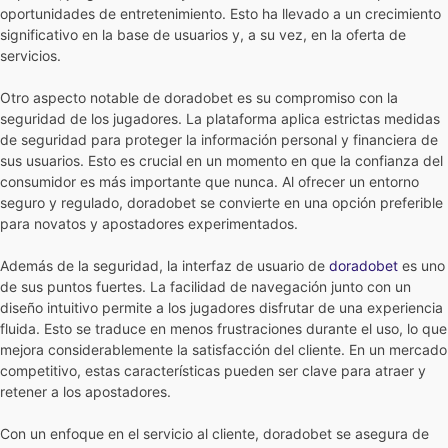
oportunidades de entretenimiento. Esto ha llevado a un crecimiento
significativo en la base de usuarios y, a su vez, en la oferta de
servicios.
Otro aspecto notable de doradobet es su compromiso con la
seguridad de los jugadores. La plataforma aplica estrictas medidas
de seguridad para proteger la información personal y financiera de
sus usuarios. Esto es crucial en un momento en que la confianza del
consumidor es más importante que nunca. Al ofrecer un entorno
seguro y regulado, doradobet se convierte en una opción preferible
para novatos y apostadores experimentados.
Además de la seguridad, la interfaz de usuario de
doradobet
es uno
de sus puntos fuertes. La facilidad de navegación junto con un
diseño intuitivo permite a los jugadores disfrutar de una experiencia
fluida. Esto se traduce en menos frustraciones durante el uso, lo que
mejora considerablemente la satisfacción del cliente. En un mercado
competitivo, estas características pueden ser clave para atraer y
retener a los apostadores.
Con un enfoque en el servicio al cliente, doradobet se asegura de