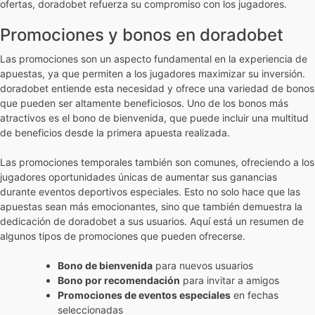
ofertas, doradobet refuerza su compromiso con los jugadores.
Promociones y bonos en doradobet
Las promociones son un aspecto fundamental en la experiencia de
apuestas, ya que permiten a los jugadores maximizar su inversión.
doradobet entiende esta necesidad y ofrece una variedad de bonos
que pueden ser altamente beneficiosos. Uno de los bonos más
atractivos es el bono de bienvenida, que puede incluir una multitud
de beneficios desde la primera apuesta realizada.
Las promociones temporales también son comunes, ofreciendo a los
jugadores oportunidades únicas de aumentar sus ganancias
durante eventos deportivos especiales. Esto no solo hace que las
apuestas sean más emocionantes, sino que también demuestra la
dedicación de doradobet a sus usuarios. Aquí está un resumen de
algunos tipos de promociones que pueden ofrecerse.
Bono de bienvenida
para nuevos usuarios
Bono por recomendación
para invitar a amigos
Promociones de eventos especiales
en fechas
seleccionadas