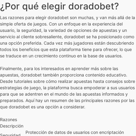
¿Por qué elegir doradobet?
Las razones para elegir doradobet son muchas, y van más allá de la
simple oferta de juegos. Con un enfoque en la experiencia del
usuario, la seguridad, la variedad de opciones de apuestas y un
servicio al cliente sobresaliente, doradobet se ha posicionado como
una opción preferida. Cada vez más jugadores están descubriendo
todos los beneficios que esta plataforma tiene para ofrecer, lo que
se traduce en un crecimiento continuo en la base de usuarios.
Finalmente, para los interesados en aprender más sobre las
apuestas, doradobet también proporciona contenido educativo.
Desde tutoriales sobre cómo realizar apuestas hasta consejos sobre
estrategias de juego, la plataforma busca empoderar a sus usuarios
para que se adentren en el mundo de las apuestas informados y
preparados. Aquí hay un resumen de las principales razones por las
que doradobet es una opción a considerar.
Razones
Descripción
Protección de datos de usuarios con encriptación
Seguridad