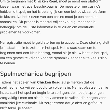
Om te beginnen met
Chicken Road
, moet je eerst een platform
kiezen waar het spel beschikbaar is. De meeste online casino’s
hebben dit spel, en het is belangrijk om een betrouwbaar platform
te kiezen. Na het kiezen van een casino moet je een account
aanmaken. Dit proces is meestal vrij eenvoudig, maar het is
belangrijk om de juiste informatie in te vullen om eventuele
problemen te voorkomen.
Na registratie moet je geld storten op je account. Deze storting stelt
je in staat om in te zetten in het spel. Het is raadzaam om te
beginnen met een klein bedrag, vooral als je nieuw bent in het spel,
om een gevoel te krijgen voor de dynamiek zonder al te veel risico
te nemen.
Spelmechanica begrijpen
Tijdens het spelen van
Chicken Road
zul je merken dat de
spelmechanica vrij eenvoudig te volgen zijn. Na het plaatsen van je
inzet, start het spel en begin je te springen. Je moet je sprongen
zorgvuldig timen om niet in de vlammen te vallen, die zorgen voor
onmiddellijke eliminatie. Dit zorgt ervoor dat je alert en gefocust
blijft terwijl je speelt.