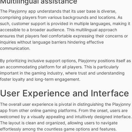
Multilingual assistance
The Playjonny app understands that its user base is diverse,
comprising players from various backgrounds and locations. As
such, customer support is provided in multiple languages, making it
accessible to a broader audience. This multilingual approach
ensures that players feel comfortable expressing their concerns or
inquiries without language barriers hindering effective
communication.
By prioritizing inclusive support options, Playjonny positions itself as
an accommodating platform for all players. This is particularly
important in the gaming industry, where trust and understanding
foster loyalty and long-term engagement.
User Experience and Interface
The overall user experience is pivotal in distinguishing the Playjonny
app from other online gaming platforms. From the onset, users are
welcomed by a visually appealing and intuitively designed interface.
The layout is clean and organized, allowing users to navigate
effortlessly among the countless game options and features.