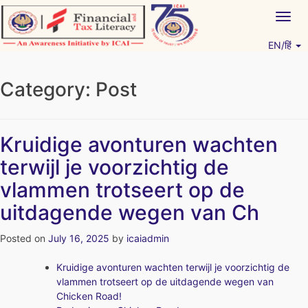
Skip
Togg
to
navig
content
EN/हिं
Vitiyagyan – ICAI [PWNED]
An ICAI Initiative
Category:
Post
Kruidige avonturen wachten
terwijl je voorzichtig de
vlammen trotseert op de
uitdagende wegen van Ch
Posted on
July 16, 2025
by
icaiadmin
Kruidige avonturen wachten terwijl je voorzichtig de
vlammen trotseert op de uitdagende wegen van
Chicken Road!