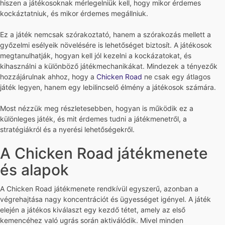
hiszen a játékosoknak mérlegelniük kell, hogy mikor érdemes
kockáztatniuk, és mikor érdemes megállniuk.
Ez a játék nemcsak szórakoztató, hanem a szórakozás mellett a
győzelmi esélyeik növelésére is lehetőséget biztosít. A játékosok
megtanulhatják, hogyan kell jól kezelni a kockázatokat, és
kihasználni a különböző játékmechanikákat. Mindezek a tényezők
hozzájárulnak ahhoz, hogy a
Chicken Road
ne csak egy átlagos
játék legyen, hanem egy lebilincselő élmény a játékosok számára.
Most nézzük meg részletesebben, hogyan is működik ez a
különleges játék, és mit érdemes tudni a játékmenetről, a
stratégiákról és a nyerési lehetőségekről.
A Chicken Road játékmenete
és alapok
A Chicken Road játékmenete rendkívül egyszerű, azonban a
végrehajtása nagy koncentrációt és ügyességet igényel. A játék
elején a játékos kiválaszt egy kezdő tétet, amely az első
kemencéhez való ugrás során aktiválódik. Mivel minden