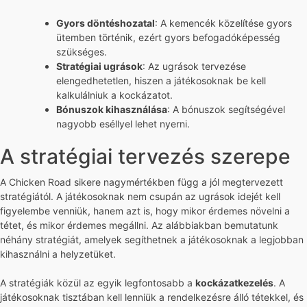
Gyors döntéshozatal
: A kemencék közelítése gyors
ütemben történik, ezért gyors befogadóképesség
szükséges.
Stratégiai ugrások
: Az ugrások tervezése
elengedhetetlen, hiszen a játékosoknak be kell
kalkulálniuk a kockázatot.
Bónuszok kihasználása
: A bónuszok segítségével
nagyobb eséllyel lehet nyerni.
A stratégiai tervezés szerepe
A Chicken Road sikere nagymértékben függ a jól megtervezett
stratégiától. A játékosoknak nem csupán az ugrások idejét kell
figyelembe venniük, hanem azt is, hogy mikor érdemes növelni a
tétet, és mikor érdemes megállni. Az alábbiakban bemutatunk
néhány stratégiát, amelyek segíthetnek a játékosoknak a legjobban
kihasználni a helyzetüket.
A stratégiák közül az egyik legfontosabb a
kockázatkezelés
. A
játékosoknak tisztában kell lenniük a rendelkezésre álló tétekkel, és