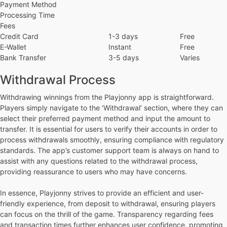
Payment Method
Processing Time
Fees
Credit Card
1-3 days
Free
E-Wallet
Instant
Free
Bank Transfer
3-5 days
Varies
Withdrawal Process
Withdrawing winnings from the Playjonny app is straightforward.
Players simply navigate to the ‘Withdrawal’ section, where they can
select their preferred payment method and input the amount to
transfer. It is essential for users to verify their accounts in order to
process withdrawals smoothly, ensuring compliance with regulatory
standards. The app’s customer support team is always on hand to
assist with any questions related to the withdrawal process,
providing reassurance to users who may have concerns.
In essence, Playjonny strives to provide an efficient and user-
friendly experience, from deposit to withdrawal, ensuring players
can focus on the thrill of the game. Transparency regarding fees
and transaction times further enhances user confidence, promoting