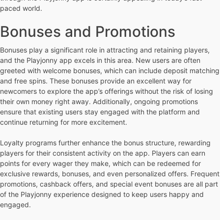
paced world.
Bonuses and Promotions
Bonuses play a significant role in attracting and retaining players,
and the Playjonny app excels in this area. New users are often
greeted with welcome bonuses, which can include deposit matching
and free spins. These bonuses provide an excellent way for
newcomers to explore the app’s offerings without the risk of losing
their own money right away. Additionally, ongoing promotions
ensure that existing users stay engaged with the platform and
continue returning for more excitement.
Loyalty programs further enhance the bonus structure, rewarding
players for their consistent activity on the app. Players can earn
points for every wager they make, which can be redeemed for
exclusive rewards, bonuses, and even personalized offers. Frequent
promotions, cashback offers, and special event bonuses are all part
of the Playjonny experience designed to keep users happy and
engaged.