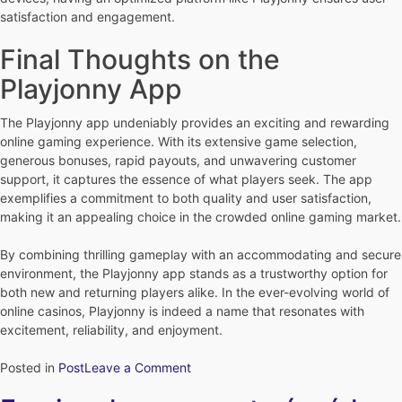
satisfaction and engagement.
Final Thoughts on the
Playjonny App
The Playjonny app undeniably provides an exciting and rewarding
online gaming experience. With its extensive game selection,
generous bonuses, rapid payouts, and unwavering customer
support, it captures the essence of what players seek. The app
exemplifies a commitment to both quality and user satisfaction,
making it an appealing choice in the crowded online gaming market.
By combining thrilling gameplay with an accommodating and secure
environment, the Playjonny app stands as a trustworthy option for
both new and returning players alike. In the ever-evolving world of
online casinos, Playjonny is indeed a name that resonates with
excitement, reliability, and enjoyment.
on
Posted in
Post
Leave a Comment
Can