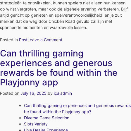
strategieën te ontwikkelen, kunnen spelers niet alleen hun kansen
op winst vergroten, maar ook de algehele ervaring verbeteren. Blijf
altijd gericht op genieten en spelverantwoordelijkheid, en je zult
merken dat de weg door Chicken Road gevuld zal zijn met
spannende momenten en waardevolle lessen.
on
Posted in
Post
Leave a Comment
Kruidige
Can thrilling gaming
avonturen
wachten
experiences and generous
terwijl
rewards be found within the
je
voorzichtig
Playjonny app
de
vlammen
Posted on
July 16, 2025
by
icaiadmin
trotseert
op
Can thrilling gaming experiences and generous rewards
de
be found within the Playjonny app?
uitdagende
Diverse Game Selection
wegen
Slots Variety
van
Live Dealer Experience