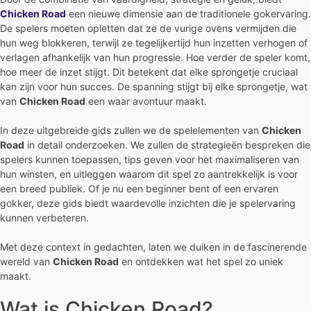
Chicken Road
een nieuwe dimensie aan de traditionele gokervaring.
De spelers moeten opletten dat ze de vurige ovens vermijden die
hun weg blokkeren, terwijl ze tegelijkertijd hun inzetten verhogen of
verlagen afhankelijk van hun progressie. Hoe verder de speler komt,
hoe meer de inzet stijgt. Dit betekent dat elke sprongetje cruciaal
kan zijn voor hun succes. De spanning stijgt bij elke sprongetje, wat
van
Chicken Road
een waar avontuur maakt.
In deze uitgebreide gids zullen we de spelelementen van
Chicken
Road
in detail onderzoeken. We zullen de strategieën bespreken die
spelers kunnen toepassen, tips geven voor het maximaliseren van
hun winsten, en uitleggen waarom dit spel zo aantrekkelijk is voor
een breed publiek. Of je nu een beginner bent of een ervaren
gokker, deze gids biedt waardevolle inzichten die je spelervaring
kunnen verbeteren.
Met deze context in gedachten, laten we duiken in de fascinerende
wereld van
Chicken Road
en ontdekken wat het spel zo uniek
maakt.
Wat is Chicken Road?