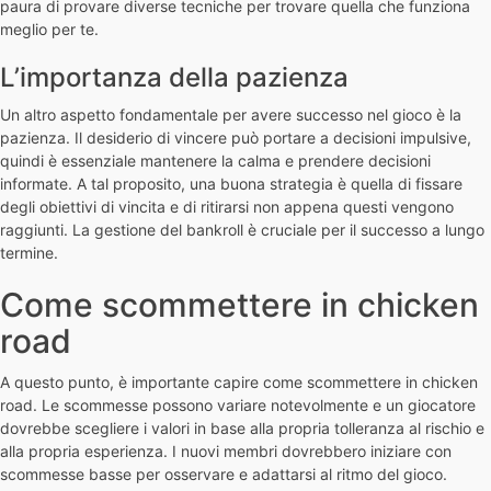
paura di provare diverse tecniche per trovare quella che funziona
meglio per te.
L’importanza della pazienza
Un altro aspetto fondamentale per avere successo nel gioco è la
pazienza. Il desiderio di vincere può portare a decisioni impulsive,
quindi è essenziale mantenere la calma e prendere decisioni
informate. A tal proposito, una buona strategia è quella di fissare
degli obiettivi di vincita e di ritirarsi non appena questi vengono
raggiunti. La gestione del bankroll è cruciale per il successo a lungo
termine.
Come scommettere in chicken
road
A questo punto, è importante capire come scommettere in chicken
road. Le scommesse possono variare notevolmente e un giocatore
dovrebbe scegliere i valori in base alla propria tolleranza al rischio e
alla propria esperienza. I nuovi membri dovrebbero iniziare con
scommesse basse per osservare e adattarsi al ritmo del gioco.