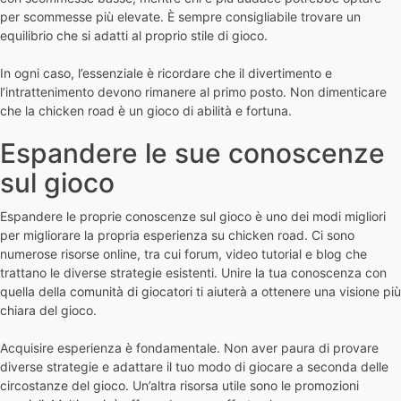
per scommesse più elevate. È sempre consigliabile trovare un
equilibrio che si adatti al proprio stile di gioco.
In ogni caso, l’essenziale è ricordare che il divertimento e
l’intrattenimento devono rimanere al primo posto. Non dimenticare
che la chicken road è un gioco di abilità e fortuna.
Espandere le sue conoscenze
sul gioco
Espandere le proprie conoscenze sul gioco è uno dei modi migliori
per migliorare la propria esperienza su chicken road. Ci sono
numerose risorse online, tra cui forum, video tutorial e blog che
trattano le diverse strategie esistenti. Unire la tua conoscenza con
quella della comunità di giocatori ti aiuterà a ottenere una visione più
chiara del gioco.
Acquisire esperienza è fondamentale. Non aver paura di provare
diverse strategie e adattare il tuo modo di giocare a seconda delle
circostanze del gioco. Un’altra risorsa utile sono le promozioni