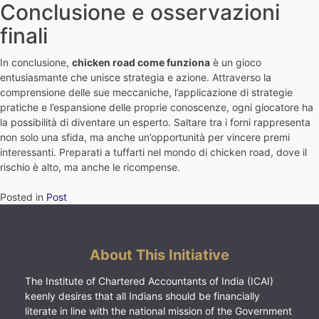
Conclusione e osservazioni
finali
In conclusione,
chicken road come funziona
è un gioco
entusiasmante che unisce strategia e azione. Attraverso la
comprensione delle sue meccaniche, l’applicazione di strategie
pratiche e l’espansione delle proprie conoscenze, ogni giocatore ha
la possibilità di diventare un esperto. Saltare tra i forni rappresenta
non solo una sfida, ma anche un’opportunità per vincere premi
interessanti. Preparati a tuffarti nel mondo di chicken road, dove il
rischio è alto, ma anche le ricompense.
Posted in
Post
About This Initiative
The Institute of Chartered Accountants of India (ICAI)
keenly desires that all Indians should be financially
literate in line with the national mission of the Government