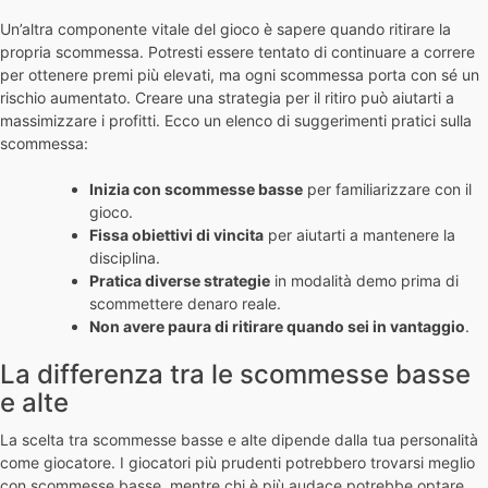
Un’altra componente vitale del gioco è sapere quando ritirare la
propria scommessa. Potresti essere tentato di continuare a correre
per ottenere premi più elevati, ma ogni scommessa porta con sé un
rischio aumentato. Creare una strategia per il ritiro può aiutarti a
massimizzare i profitti. Ecco un elenco di suggerimenti pratici sulla
scommessa:
Inizia con scommesse basse
per familiarizzare con il
gioco.
Fissa obiettivi di vincita
per aiutarti a mantenere la
disciplina.
Pratica diverse strategie
in modalità demo prima di
scommettere denaro reale.
Non avere paura di ritirare quando sei in vantaggio
.
La differenza tra le scommesse basse
e alte
La scelta tra scommesse basse e alte dipende dalla tua personalità
come giocatore. I giocatori più prudenti potrebbero trovarsi meglio
con scommesse basse, mentre chi è più audace potrebbe optare