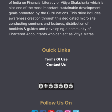
of India on Financial Literacy or Vitiya Shaksharta which is
also one of the most important sustainable development
goals promoted by the G-20 nations. This drive includes
awareness creation through this dedicated micro site,
conducting seminars and lectures, distribution of
booklets & guides and developing a community of
Chartered Accountants who can act as Vitiya Mitras.
Quick Links
Terms Of Use
Contact Us
Follow Us On