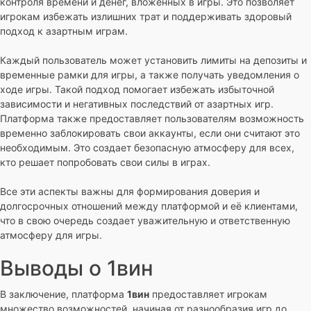
контроля времени и денег, вложенных в игры. Это позволяет
игрокам избежать излишних трат и поддерживать здоровый
подход к азартным играм.
Каждый пользователь может установить лимиты на депозиты и
временные рамки для игры, а также получать уведомления о
ходе игры. Такой подход помогает избежать избыточной
зависимости и негативных последствий от азартных игр.
Платформа также предоставляет пользователям возможность
временно заблокировать свои аккаунты, если они считают это
необходимым. Это создает безопасную атмосферу для всех,
кто решает попробовать свои силы в играх.
Все эти аспекты важны для формирования доверия и
долгосрочных отношений между платформой и её клиентами,
что в свою очередь создает уважительную и ответственную
атмосферу для игры.
Выводы о 1вин
В заключение, платформа
1вин
предоставляет игрокам
множество возможностей, начиная от разнообразия игр до