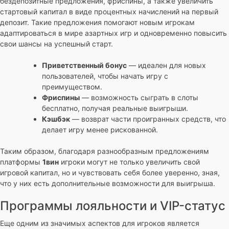
бездепозитные предложения, фриспины, а также увеличить
стартовый капитал в виде процентных начислений на первый
депозит. Такие предложения помогают новым игрокам
адаптироваться в мире азартных игр и одновременно повысить
свои шансы на успешный старт.
Приветственный бонус
— идеален для новых
пользователей, чтобы начать игру с
преимуществом.
Фриспины
— возможность сыграть в слоты
бесплатно, получая реальные выигрыши.
Кэшбэк
— возврат части проигранных средств, что
делает игру менее рискованной.
Таким образом, благодаря разнообразным предложениям
платформы
1вин
игроки могут не только увеличить свой
игровой капитал, но и чувствовать себя более уверенно, зная,
что у них есть дополнительные возможности для выигрыша.
Программы лояльности и VIP-статус
Еще одним из значимых аспектов для игроков является