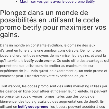
Maximiser vos gains avec le code promo Betify
Plongez dans un monde de
possibilités en utilisant le code
promo betify pour maximiser vos
gains.
Dans un monde en constante évolution, le domaine des jeux
d’argent en ligne a pris une ampleur considérable. De nombreux
joueurs cherchent des moyens de maximiser leurs gains, et c’est là
qu’intervient le
betify code promo
. Ce code offre des avantages qui
permettent aux utilisateurs de profiter au maximum de leur
expérience de jeu. Mais qu’est-ce exactement qu’un code promo et
comment peut-il transformer votre expérience de jeu ?
Tout d’abord, les codes promo sont des outils marketing utilisés par
les casinos en ligne pour attirer et fidéliser leur clientèle. Ils peuvent
se présenter sous diverses formes, telles que des bonus de
bienvenue, des tours gratuits ou des augmentations de dépôt. En
utilisant un
betify code promo
, les joueurs peuvent accéder à ces