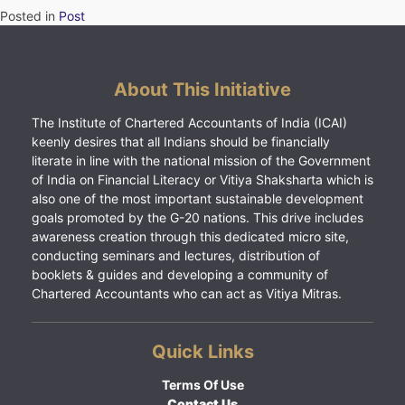
Posted in
Post
About This Initiative
The Institute of Chartered Accountants of India (ICAI)
keenly desires that all Indians should be financially
literate in line with the national mission of the Government
of India on Financial Literacy or Vitiya Shaksharta which is
also one of the most important sustainable development
goals promoted by the G-20 nations. This drive includes
awareness creation through this dedicated micro site,
conducting seminars and lectures, distribution of
booklets & guides and developing a community of
Chartered Accountants who can act as Vitiya Mitras.
Quick Links
Terms Of Use
Contact Us