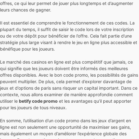
offres, ce qui leur permet de jouer plus longtemps et d’augmenter
leurs chances de gagner.
Il est essentiel de comprendre le fonctionnement de ces codes. La
plupart du temps, il suffit de saisir le code lors de votre inscription
ou de votre dépôt pour bénéficier de l’offre. Cela fait partie d’une
stratégie plus large visant à rendre le jeu en ligne plus accessible et
bénéfique pour les joueurs.
Le marché des casinos en ligne est plus compétitif que jamais, ce
qui signifie que les joueurs doivent être informés des meilleures
offres disponibles. Avec le bon code promo, les possibilités de gains
peuvent multiplier. De plus, cela permet d’explorer davantage de
jeux et d’options de paris sans risquer un capital important. Dans ce
contexte, nous allons examiner de manière approfondie comment
utiliser le
betify code promo
et les avantages qu’il peut apporter
pour les joueurs de tous niveaux.
En somme, l’utilisation d’un code promo dans les jeux d’argent en
ligne est non seulement une opportunité de maximiser ses gains,
mais également un moyen d’améliorer l’expérience globale des