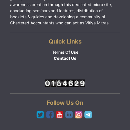
awareness creation through this dedicated micro site,
conducting seminars and lectures, distribution of
booklets & guides and developing a community of
Chartered Accountants who can act as Vitiya Mitras.
Quick Links
Terms Of Use
Contact Us
Follow Us On