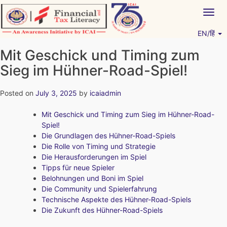
Skip
Togg
to
navig
content
EN/हिं
Vitiyagyan – ICAI [PWNED]
An ICAI Initiative
Mit Geschick und Timing zum
Sieg im Hühner-Road-Spiel!
Posted on
July 3, 2025
by
icaiadmin
Mit Geschick und Timing zum Sieg im Hühner-Road-
Spiel!
Die Grundlagen des Hühner-Road-Spiels
Die Rolle von Timing und Strategie
Die Herausforderungen im Spiel
Tipps für neue Spieler
Belohnungen und Boni im Spiel
Die Community und Spielerfahrung
Technische Aspekte des Hühner-Road-Spiels
Die Zukunft des Hühner-Road-Spiels