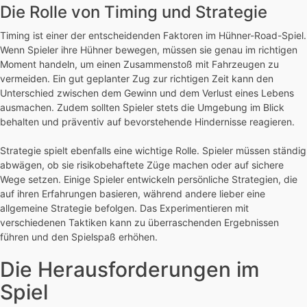
Die Rolle von Timing und Strategie
Timing ist einer der entscheidenden Faktoren im Hühner-Road-Spiel.
Wenn Spieler ihre Hühner bewegen, müssen sie genau im richtigen
Moment handeln, um einen Zusammenstoß mit Fahrzeugen zu
vermeiden. Ein gut geplanter Zug zur richtigen Zeit kann den
Unterschied zwischen dem Gewinn und dem Verlust eines Lebens
ausmachen. Zudem sollten Spieler stets die Umgebung im Blick
behalten und präventiv auf bevorstehende Hindernisse reagieren.
Strategie spielt ebenfalls eine wichtige Rolle. Spieler müssen ständig
abwägen, ob sie risikobehaftete Züge machen oder auf sichere
Wege setzen. Einige Spieler entwickeln persönliche Strategien, die
auf ihren Erfahrungen basieren, während andere lieber eine
allgemeine Strategie befolgen. Das Experimentieren mit
verschiedenen Taktiken kann zu überraschenden Ergebnissen
führen und den Spielspaß erhöhen.
Die Herausforderungen im
Spiel