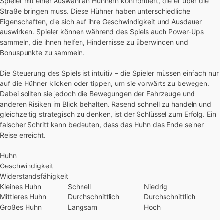
Spieler mit einer Auswahl an Hühnern konfrontiert, die er über die
Straße bringen muss. Diese Hühner haben unterschiedliche
Eigenschaften, die sich auf ihre Geschwindigkeit und Ausdauer
auswirken. Spieler können während des Spiels auch Power-Ups
sammeln, die ihnen helfen, Hindernisse zu überwinden und
Bonuspunkte zu sammeln.
Die Steuerung des Spiels ist intuitiv – die Spieler müssen einfach nur
auf die Hühner klicken oder tippen, um sie vorwärts zu bewegen.
Dabei sollten sie jedoch die Bewegungen der Fahrzeuge und
anderen Risiken im Blick behalten. Rasend schnell zu handeln und
gleichzeitig strategisch zu denken, ist der Schlüssel zum Erfolg. Ein
falscher Schritt kann bedeuten, dass das Huhn das Ende seiner
Reise erreicht.
Huhn
Geschwindigkeit
Widerstandsfähigkeit
Kleines Huhn
Schnell
Niedrig
Mittleres Huhn
Durchschnittlich
Durchschnittlich
Großes Huhn
Langsam
Hoch