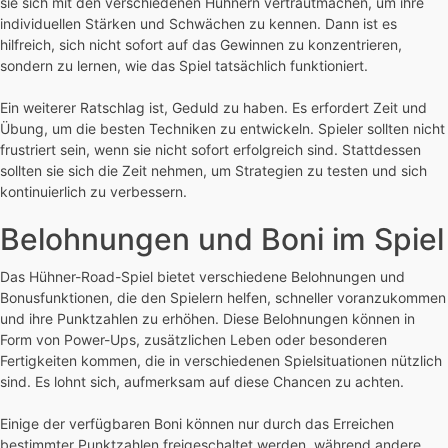
sie sich mit den verschiedenen Hühnern vertrautmachen, um ihre
individuellen Stärken und Schwächen zu kennen. Dann ist es
hilfreich, sich nicht sofort auf das Gewinnen zu konzentrieren,
sondern zu lernen, wie das Spiel tatsächlich funktioniert.
Ein weiterer Ratschlag ist, Geduld zu haben. Es erfordert Zeit und
Übung, um die besten Techniken zu entwickeln. Spieler sollten nicht
frustriert sein, wenn sie nicht sofort erfolgreich sind. Stattdessen
sollten sie sich die Zeit nehmen, um Strategien zu testen und sich
kontinuierlich zu verbessern.
Belohnungen und Boni im Spiel
Das Hühner-Road-Spiel bietet verschiedene Belohnungen und
Bonusfunktionen, die den Spielern helfen, schneller voranzukommen
und ihre Punktzahlen zu erhöhen. Diese Belohnungen können in
Form von Power-Ups, zusätzlichen Leben oder besonderen
Fertigkeiten kommen, die in verschiedenen Spielsituationen nützlich
sind. Es lohnt sich, aufmerksam auf diese Chancen zu achten.
Einige der verfügbaren Boni können nur durch das Erreichen
bestimmter Punktzahlen freigeschaltet werden, während andere