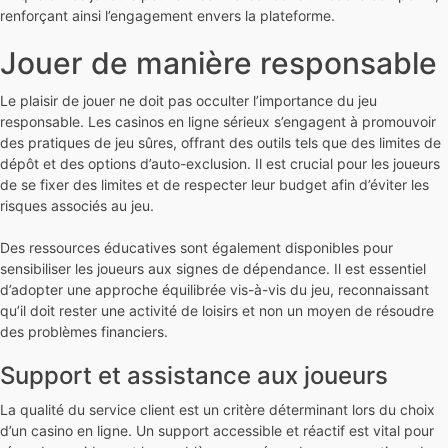
renforçant ainsi l’engagement envers la plateforme.
Jouer de manière responsable
Le plaisir de jouer ne doit pas occulter l’importance du jeu
responsable. Les casinos en ligne sérieux s’engagent à promouvoir
des pratiques de jeu sûres, offrant des outils tels que des limites de
dépôt et des options d’auto-exclusion. Il est crucial pour les joueurs
de se fixer des limites et de respecter leur budget afin d’éviter les
risques associés au jeu.
Des ressources éducatives sont également disponibles pour
sensibiliser les joueurs aux signes de dépendance. Il est essentiel
d’adopter une approche équilibrée vis-à-vis du jeu, reconnaissant
qu’il doit rester une activité de loisirs et non un moyen de résoudre
des problèmes financiers.
Support et assistance aux joueurs
La qualité du service client est un critère déterminant lors du choix
d’un casino en ligne. Un support accessible et réactif est vital pour