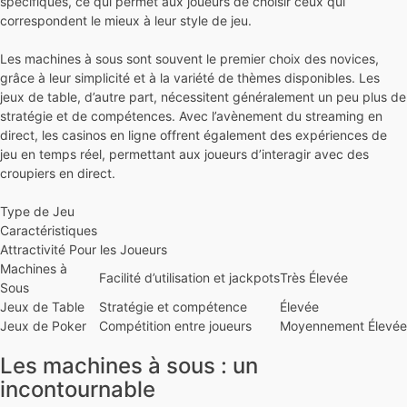
spécifiques, ce qui permet aux joueurs de choisir ceux qui
correspondent le mieux à leur style de jeu.
Les machines à sous sont souvent le premier choix des novices,
grâce à leur simplicité et à la variété de thèmes disponibles. Les
jeux de table, d’autre part, nécessitent généralement un peu plus de
stratégie et de compétences. Avec l’avènement du streaming en
direct, les casinos en ligne offrent également des expériences de
jeu en temps réel, permettant aux joueurs d’interagir avec des
croupiers en direct.
Type de Jeu
Caractéristiques
Attractivité Pour les Joueurs
Machines à
Facilité d’utilisation et jackpots
Très Élevée
Sous
Jeux de Table
Stratégie et compétence
Élevée
Jeux de Poker
Compétition entre joueurs
Moyennement Élevée
Les machines à sous : un
incontournable