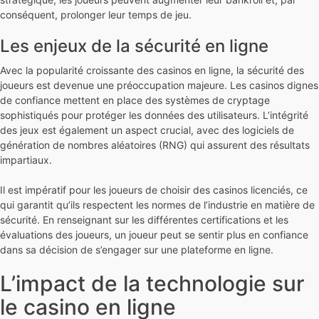
conséquent, prolonger leur temps de jeu.
Les enjeux de la sécurité en ligne
Avec la popularité croissante des casinos en ligne, la sécurité des
joueurs est devenue une préoccupation majeure. Les casinos dignes
de confiance mettent en place des systèmes de cryptage
sophistiqués pour protéger les données des utilisateurs. L’intégrité
des jeux est également un aspect crucial, avec des logiciels de
génération de nombres aléatoires (RNG) qui assurent des résultats
impartiaux.
Il est impératif pour les joueurs de choisir des casinos licenciés, ce
qui garantit qu’ils respectent les normes de l’industrie en matière de
sécurité. En renseignant sur les différentes certifications et les
évaluations des joueurs, un joueur peut se sentir plus en confiance
dans sa décision de s’engager sur une plateforme en ligne.
L’impact de la technologie sur
le casino en ligne