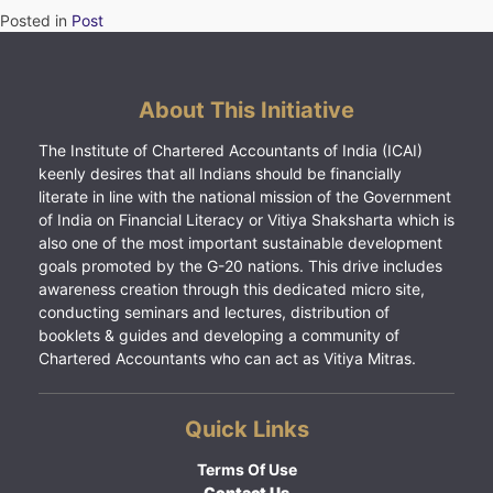
Posted in
Post
About This Initiative
The Institute of Chartered Accountants of India (ICAI)
keenly desires that all Indians should be financially
literate in line with the national mission of the Government
of India on Financial Literacy or Vitiya Shaksharta which is
also one of the most important sustainable development
goals promoted by the G-20 nations. This drive includes
awareness creation through this dedicated micro site,
conducting seminars and lectures, distribution of
booklets & guides and developing a community of
Chartered Accountants who can act as Vitiya Mitras.
Quick Links
Terms Of Use
Contact Us