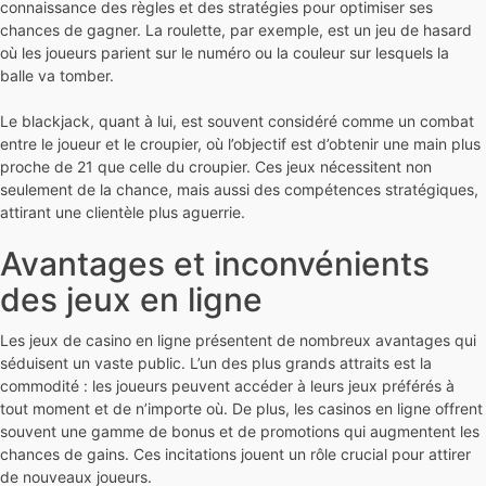
connaissance des règles et des stratégies pour optimiser ses
chances de gagner. La roulette, par exemple, est un jeu de hasard
où les joueurs parient sur le numéro ou la couleur sur lesquels la
balle va tomber.
Le blackjack, quant à lui, est souvent considéré comme un combat
entre le joueur et le croupier, où l’objectif est d’obtenir une main plus
proche de 21 que celle du croupier. Ces jeux nécessitent non
seulement de la chance, mais aussi des compétences stratégiques,
attirant une clientèle plus aguerrie.
Avantages et inconvénients
des jeux en ligne
Les jeux de casino en ligne présentent de nombreux avantages qui
séduisent un vaste public. L’un des plus grands attraits est la
commodité : les joueurs peuvent accéder à leurs jeux préférés à
tout moment et de n’importe où. De plus, les casinos en ligne offrent
souvent une gamme de bonus et de promotions qui augmentent les
chances de gains. Ces incitations jouent un rôle crucial pour attirer
de nouveaux joueurs.