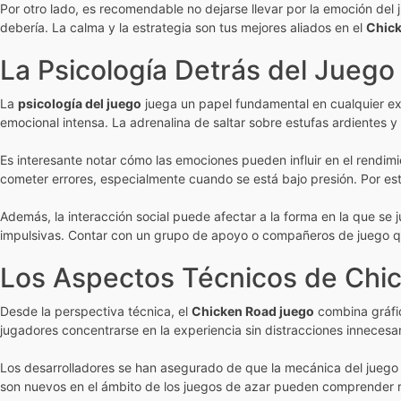
Por otro lado, es recomendable no dejarse llevar por la emoción del 
debería. La calma y la estrategia son tus mejores aliados en el
Chick
La Psicología Detrás del Jueg
La
psicología del juego
juega un papel fundamental en cualquier ex
emocional intensa. La adrenalina de saltar sobre estufas ardientes y
Es interesante notar cómo las emociones pueden influir en el rendim
cometer errores, especialmente cuando se está bajo presión. Por est
Además, la interacción social puede afectar a la forma en la que s
impulsivas. Contar con un grupo de apoyo o compañeros de juego qu
Los Aspectos Técnicos de Chi
Desde la perspectiva técnica, el
Chicken Road juego
combina gráfic
jugadores concentrarse en la experiencia sin distracciones innecesari
Los desarrolladores se han asegurado de que la mecánica del juego se
son nuevos en el ámbito de los juegos de azar pueden comprender r