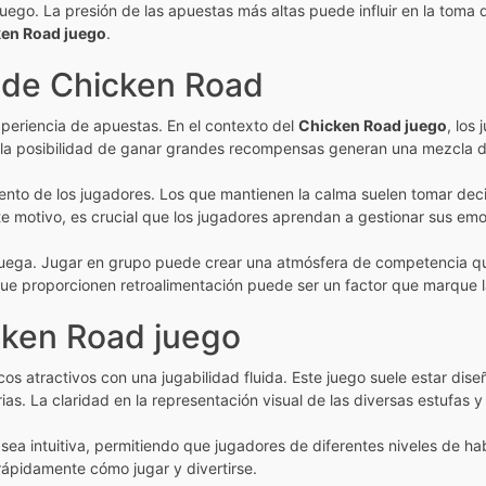
juego. La presión de las apuestas más altas puede influir en la toma 
en Road juego
.
o de Chicken Road
periencia de apuestas. En el contexto del
Chicken Road juego
, los
 la posibilidad de ganar grandes recompensas generan una mezcla de a
iento de los jugadores. Los que mantienen la calma suelen tomar deci
e motivo, es crucial que los jugadores aprendan a gestionar sus emo
e juega. Jugar en grupo puede crear una atmósfera de competencia qu
e proporcionen retroalimentación puede ser un factor que marque la
cken Road juego
os atractivos con una jugabilidad fluida. Este juego suele estar dis
as. La claridad en la representación visual de las diversas estufas y
a intuitiva, permitiendo que jugadores de diferentes niveles de habi
ápidamente cómo jugar y divertirse.