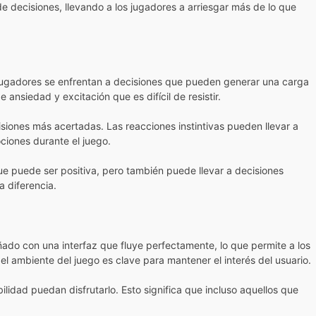
de decisiones, llevando a los jugadores a arriesgar más de lo que
 jugadores se enfrentan a decisiones que pueden generar una carga
nsiedad y excitación que es difícil de resistir.
siones más acertadas. Las reacciones instintivas pueden llevar a
ciones durante el juego.
e puede ser positiva, pero también puede llevar a decisiones
 diferencia.
eñado con una interfaz que fluye perfectamente, lo que permite a los
 el ambiente del juego es clave para mantener el interés del usuario.
lidad puedan disfrutarlo. Esto significa que incluso aquellos que