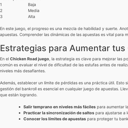
1
Baja
2
Media
3
Alta
En este juego, el progreso es una mezcla de habilidad y suerte. Ano
apuestas. Comprender las dinámicas de las apuestas es vital para ma
Estrategias para Aumentar tu
En el
Chicken Road juego
, la estrategia es clave para mejorar las
común es evaluar el nivel de dificultad de las estufas antes de real
niveles más desafiantes.
Además, establecer un límite de pérdidas es una práctica útil. Esto s
gestión del bankroll es esencial en cualquier juego de apuestas. Lle
que están logrando.
Salir temprano en niveles más fáciles
para aumentar la
Practicar la sincronización de saltos
para ajustarse a l
Conocer los límites de apuestas
para proteger tu bankr