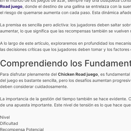
En el mundo de los juegos de azar, siempre hay una búsqueda const
Road juego
, donde el destino de una gallina se entrelaza con la suer
el riesgo de quemarse aumenta con cada paso. Esta dinámica añade 
La premisa es sencilla pero adictiva: los jugadores deben saltar so
aumentar, lo que significa que las recompensas también se vuelven 
A lo largo de este artículo, exploraremos en profundidad los mecan
las decisiones críticas que los jugadores deben tomar y los factores 
Comprendiendo los Fundamento
Para disfrutar plenamente del
Chicken Road juego
, es fundamental 
del juego es bastante sencilla, pero los desafíos aumentan progresiv
deben considerar cuidadosamente.
La importancia de la gestión del tiempo también se hace evidente. 
de una apuesta importante. Este nivel de tensión es lo que hace que
Nivel
Dificultad
Recompensa Potencial