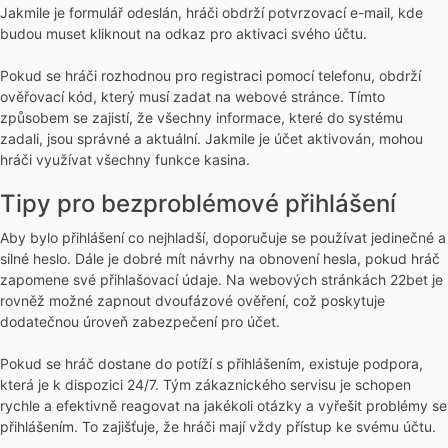
Jakmile je formulář odeslán, hráči obdrží potvrzovací e-mail, kde
budou muset kliknout na odkaz pro aktivaci svého účtu.
Pokud se hráči rozhodnou pro registraci pomocí telefonu, obdrží
ověřovací kód, který musí zadat na webové stránce. Tímto
způsobem se zajistí, že všechny informace, které do systému
zadali, jsou správné a aktuální. Jakmile je účet aktivován, mohou
hráči využívat všechny funkce kasina.
Tipy pro bezproblémové přihlášení
Aby bylo přihlášení co nejhladší, doporučuje se používat jedinečné a
silné heslo. Dále je dobré mít návrhy na obnovení hesla, pokud hráč
zapomene své přihlašovací údaje. Na webových stránkách 22bet je
rovněž možné zapnout dvoufázové ověření, což poskytuje
dodatečnou úroveň zabezpečení pro účet.
Pokud se hráč dostane do potíží s přihlášením, existuje podpora,
která je k dispozici 24/7. Tým zákaznického servisu je schopen
rychle a efektivně reagovat na jakékoli otázky a vyřešit problémy se
přihlášením. To zajišťuje, že hráči mají vždy přístup ke svému účtu.