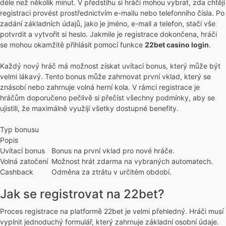
déle než několik minut. V předstihu si hráči mohou vybrat, zda chtějí
registraci provést prostřednictvím e-mailu nebo telefonního čísla. Po
zadání základních údajů, jako je jméno, e-mail a telefon, stačí vše
potvrdit a vytvořit si heslo. Jakmile je registrace dokončena, hráči
se mohou okamžitě přihlásit pomocí funkce
22bet casino login
.
Každý nový hráč má možnost získat uvítací bonus, který může být
velmi lákavý. Tento bonus může zahrnovat první vklad, který se
znásobí nebo zahrnuje volná herní kola. V rámci registrace je
hráčům doporučeno pečlivě si přečíst všechny podmínky, aby se
ujistili, že maximálně využijí všetky dostupné benefity.
Typ bonusu
Popis
Uvítací bonus
Bonus na první vklad pro nové hráče.
Volná zatočení
Možnost hrát zdarma na vybraných automatech.
Cashback
Odměna za ztrátu v určitém období.
Jak se registrovat na 22bet?
Proces registrace na platformě 22bet je velmi přehledný. Hráči musí
vyplnit jednoduchý formulář, který zahrnuje základní osobní údaje.