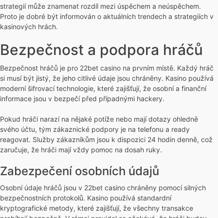
strategií může znamenat rozdíl mezi úspěchem a neúspěchem.
Proto je dobré být informován o aktuálních trendech a strategiích v
kasinových hrách.
Bezpečnost a podpora hráčů
Bezpečnost hráčů je pro 22bet casino na prvním místě. Každý hráč
si musí být jistý, že jeho citlivé údaje jsou chráněny. Kasino používá
moderní šifrovací technologie, které zajišťují, že osobní a finanční
informace jsou v bezpečí před případnými hackery.
Pokud hráči narazí na nějaké potíže nebo mají dotazy ohledně
svého účtu, tým zákaznické podpory je na telefonu a ready
reagovat. Služby zákazníkům jsou k dispozici 24 hodin denně, což
zaručuje, že hráči mají vždy pomoc na dosah ruky.
Zabezpečení osobních údajů
Osobní údaje hráčů jsou v 22bet casino chráněny pomocí silných
bezpečnostních protokolů. Kasino používá standardní
kryptografické metody, které zajišťují, že všechny transakce