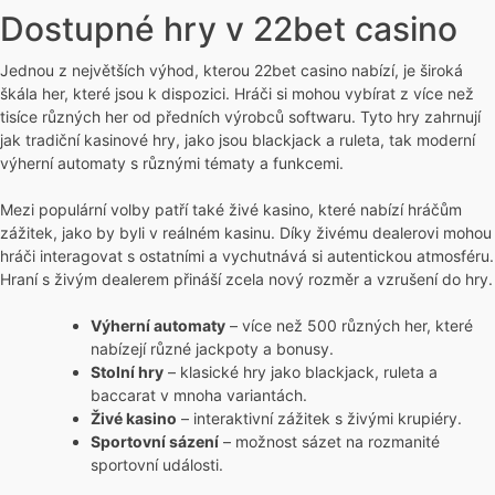
Dostupné hry v 22bet casino
Jednou z největších výhod, kterou 22bet casino nabízí, je široká
škála her, které jsou k dispozici. Hráči si mohou vybírat z více než
tisíce různých her od předních výrobců softwaru. Tyto hry zahrnují
jak tradiční kasinové hry, jako jsou blackjack a ruleta, tak moderní
výherní automaty s různými tématy a funkcemi.
Mezi populární volby patří také živé kasino, které nabízí hráčům
zážitek, jako by byli v reálném kasinu. Díky živému dealerovi mohou
hráči interagovat s ostatními a vychutnává si autentickou atmosféru.
Hraní s živým dealerem přináší zcela nový rozměr a vzrušení do hry.
Výherní automaty
– více než 500 různých her, které
nabízejí různé jackpoty a bonusy.
Stolní hry
– klasické hry jako blackjack, ruleta a
baccarat v mnoha variantách.
Živé kasino
– interaktivní zážitek s živými krupiéry.
Sportovní sázení
– možnost sázet na rozmanité
sportovní události.