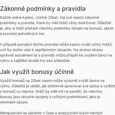
Zákonné podmínky a pravidla
Každé online kasino, včetně 22bet, má své vlastní zákonné
podmínky a pravidla, které by měli hráči vždy dodržovat. Důležité
je, aby si hráči přečetli všechny podmínky týkající se bonusů, sázek
a pravidel jednotlivých her.
V případě porušení těchto pravidel může kasino zrušit výhry hráčů,
což by mohlo vést k nepříjemným situacím. Na druhou stranu
správné seznámení se s pravidly může přispět ke zvýšení šancí na
výhru a zajištění skvělé hry bez překážek.
Jak využít bonusy účinně
Využití bonusů na 22bet casino může výrazně zvýšit šance na
výhru. Důležité je vědět, jak efektivně spravovat své sázky a vytěžit
z bonusů co nejvíce. Hráči by měli mít na paměti, že všechny
bonusy jsou obvykle spojeny s určitými podmínkami, jako je
minimální sázení.
Manipulování se sázením v čase a analyzování svých herních