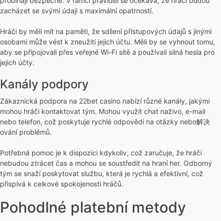
probíhají bezpečně. V rámci pravidel se očekává, že hráči budou
zacházet se svými údaji s maximální opatrností.
Hráči by měli mít na paměti, že sdílení přístupových údajů s jinými
osobami může vést k zneužití jejich účtu. Měli by se vyhnout tomu,
aby se připojovali přes veřejné Wi-Fi sítě a používali silná hesla pro
jejich účty.
Kanály podpory
Zákaznická podpora na 22bet casino nabízí různé kanály, jakými
mohou hráči kontaktovat tým. Mohou využít chat naživo, e-mail
nebo telefon, což poskytuje rychlé odpovědi na otázky nebo解决
ování problémů.
Potřebná pomoc je k dispozici kdykoliv, což zaručuje, že hráči
nebudou ztrácet čas a mohou se soustředit na hraní her. Odborný
tým se snaží poskytovat službu, která je rychlá a efektivní, což
přispívá k celkové spokojenosti hráčů.
Pohodlné platební metody