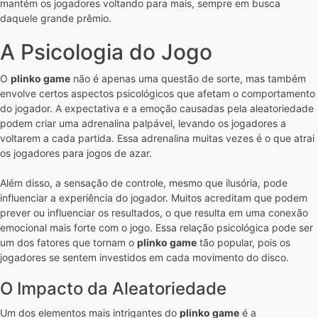
mantém os jogadores voltando para mais, sempre em busca
daquele grande prêmio.
A Psicologia do Jogo
O
plinko game
não é apenas uma questão de sorte, mas também
envolve certos aspectos psicológicos que afetam o comportamento
do jogador. A expectativa e a emoção causadas pela aleatoriedade
podem criar uma adrenalina palpável, levando os jogadores a
voltarem a cada partida. Essa adrenalina muitas vezes é o que atrai
os jogadores para jogos de azar.
Além disso, a sensação de controle, mesmo que ilusória, pode
influenciar a experiência do jogador. Muitos acreditam que podem
prever ou influenciar os resultados, o que resulta em uma conexão
emocional mais forte com o jogo. Essa relação psicológica pode ser
um dos fatores que tornam o
plinko game
tão popular, pois os
jogadores se sentem investidos em cada movimento do disco.
O Impacto da Aleatoriedade
Um dos elementos mais intrigantes do
plinko game
é a