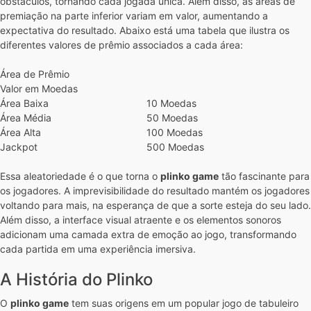
obstáculos, tornando cada jogada única. Além disso, as áreas de
premiação na parte inferior variam em valor, aumentando a
expectativa do resultado. Abaixo está uma tabela que ilustra os
diferentes valores de prêmio associados a cada área:
Área de Prêmio
Valor em Moedas
Área Baixa
10 Moedas
Área Média
50 Moedas
Área Alta
100 Moedas
Jackpot
500 Moedas
Essa aleatoriedade é o que torna o
plinko game
tão fascinante para
os jogadores. A imprevisibilidade do resultado mantém os jogadores
voltando para mais, na esperança de que a sorte esteja do seu lado.
Além disso, a interface visual atraente e os elementos sonoros
adicionam uma camada extra de emoção ao jogo, transformando
cada partida em uma experiência imersiva.
A História do Plinko
O
plinko game
tem suas origens em um popular jogo de tabuleiro