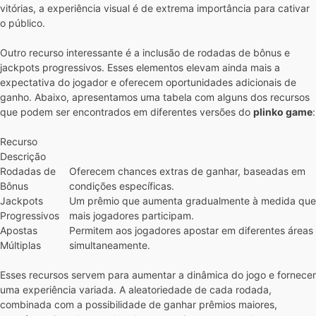
vitórias, a experiência visual é de extrema importância para cativar
o público.
Outro recurso interessante é a inclusão de rodadas de bônus e
jackpots progressivos. Esses elementos elevam ainda mais a
expectativa do jogador e oferecem oportunidades adicionais de
ganho. Abaixo, apresentamos uma tabela com alguns dos recursos
que podem ser encontrados em diferentes versões do
plinko game
:
Recurso
Descrição
Rodadas de
Oferecem chances extras de ganhar, baseadas em
Bônus
condições específicas.
Jackpots
Um prêmio que aumenta gradualmente à medida que
Progressivos
mais jogadores participam.
Apostas
Permitem aos jogadores apostar em diferentes áreas
Múltiplas
simultaneamente.
Esses recursos servem para aumentar a dinâmica do jogo e fornecer
uma experiência variada. A aleatoriedade de cada rodada,
combinada com a possibilidade de ganhar prêmios maiores,