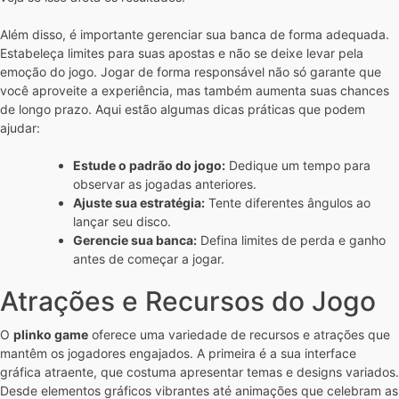
Além disso, é importante gerenciar sua banca de forma adequada.
Estabeleça limites para suas apostas e não se deixe levar pela
emoção do jogo. Jogar de forma responsável não só garante que
você aproveite a experiência, mas também aumenta suas chances
de longo prazo. Aqui estão algumas dicas práticas que podem
ajudar:
Estude o padrão do jogo:
Dedique um tempo para
observar as jogadas anteriores.
Ajuste sua estratégia:
Tente diferentes ângulos ao
lançar seu disco.
Gerencie sua banca:
Defina limites de perda e ganho
antes de começar a jogar.
Atrações e Recursos do Jogo
O
plinko game
oferece uma variedade de recursos e atrações que
mantêm os jogadores engajados. A primeira é a sua interface
gráfica atraente, que costuma apresentar temas e designs variados.
Desde elementos gráficos vibrantes até animações que celebram as