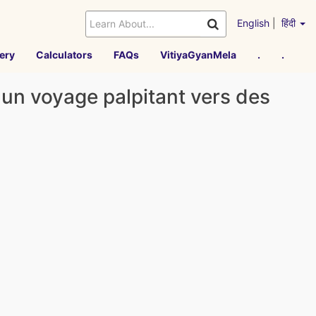
English
|
हिंदी
ery
Calculators
FAQs
VitiyaGyanMela
.
.
 un voyage palpitant vers des