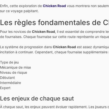
Enfin, cette exploration de
Chicken Road
vous montrera non seuleme
sur ce voyage palpitant.
Les règles fondamentales de 
Pour les novices de
Chicken Road
, il est essentiel de comprendre l
de fournaises. Chaque fournaise sur cette route représente un risque : 
Le système de progression dans
Chicken Road
est assez dynamique,
incitation à continuer. Cependant, chaque fournaise supplémentaire
Type de jeu
Mécanique de mise
Niveau de risque
Débutant
Intermédiaire
Expert
Les enjeux de chaque saut
À chaque saut, les enjeux peuvent évoluer rapidement. Les joueurs d