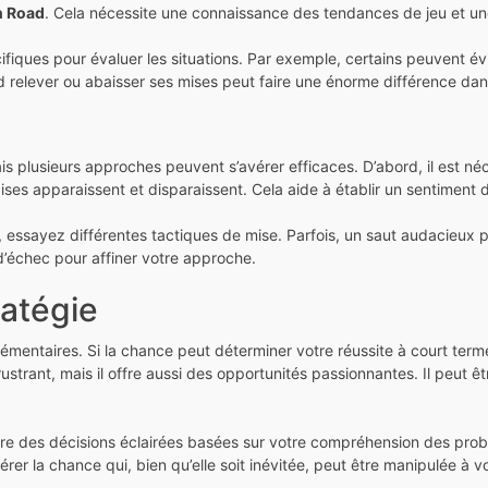
n Road
. Cela nécessite une connaissance des tendances de jeu et une
ques pour évaluer les situations. Par exemple, certains peuvent évit
nd relever ou abaisser ses mises peut faire une énorme différence dan
is plusieurs approches peuvent s’avérer efficaces. D’abord, il est né
naises apparaissent et disparaissent. Cela aide à établir un sentiment 
z, essayez différentes tactiques de mise. Parfois, un saut audacieux 
’échec pour affiner votre approche.
ratégie
lémentaires. Si la chance peut déterminer votre réussite à court terme
strant, mais il offre aussi des opportunités passionnantes. Il peut êt
e des décisions éclairées basées sur votre compréhension des probabi
er la chance qui, bien qu’elle soit inévitée, peut être manipulée à v