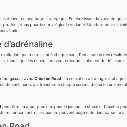
vous donner un avantage stratégique. En choisissant la variante qui c
 prudent, vous pourriez privilégier la variante Standard pour minimis
urs limites.
 d’adrénaline
’excitation que l’on ressent à chaque saut, l’anticipation des résultat
ur, tandis que les échecs peuvent créer un sentiment de désespoir, m
 interagissent avec
Chicken Road
. La sensation de danger à chaque s
mation de sentiments qui transforme chaque session de jeu en une ave
d
peut être un atout précieux pour le joueur. Le stress et l’anxiété p
 de rester concentré, les joueurs peuvent augmenter leur capacité à r
ken Road