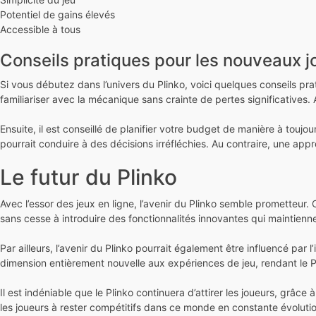
Potentiel de gains élevés
Accessible à tous
Conseils pratiques pour les nouveaux j
Si vous débutez dans l’univers du Plinko, voici quelques conseils p
familiariser avec la mécanique sans crainte de pertes significative
Ensuite, il est conseillé de planifier votre budget de manière à touj
pourrait conduire à des décisions irréfléchies. Au contraire, une app
Le futur du Plinko
Avec l’essor des jeux en ligne, l’avenir du Plinko semble prometteu
sans cesse à introduire des fonctionnalités innovantes qui maintienn
Par ailleurs, l’avenir du Plinko pourrait également être influencé par 
dimension entièrement nouvelle aux expériences de jeu, rendant le P
Il est indéniable que le Plinko continuera d’attirer les joueurs, grâ
les joueurs à rester compétitifs dans ce monde en constante évolutio