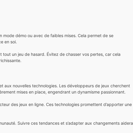
u en mode démo ou avec de faibles mises. Cela permet de se
e en soi.
nt tout un jeu de hasard. Évitez de chasser vos pertes, car cela
richissante.
 et aux nouvelles technologies. Les développeurs de jeux cherchent
égulièrement mises en place, engendrant un dynamisme passionnant.
e secteur des jeux en ligne. Ces technologies promettent d’apporter une
 communauté. Suivre ces tendances et s’adapter aux changements aidera