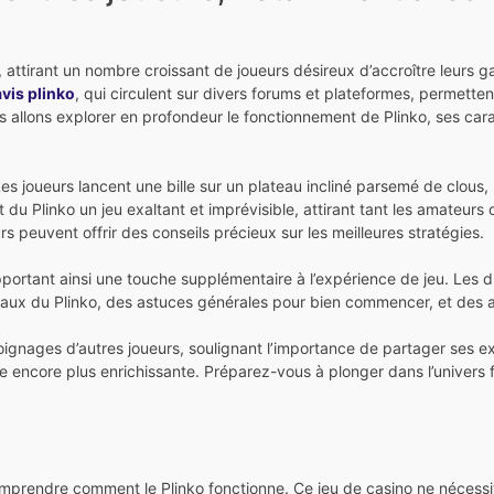
ttirant un nombre croissant de joueurs désireux d’accroître leurs gain
avis plinko
, qui circulent sur divers forums et plateformes, permett
s allons explorer en profondeur le fonctionnement de Plinko, ses cara
es joueurs lancent une bille sur un plateau incliné parsemé de clous,
 du Plinko un jeu exaltant et imprévisible, attirant tant les amateurs
rs peuvent offrir des conseils précieux sur les meilleures stratégies.
apportant ainsi une touche supplémentaire à l’expérience de jeu. Les 
entaux du Plinko, des astuces générales pour bien commencer, et des 
ignages d’autres joueurs, soulignant l’importance de partager ses ex
re encore plus enrichissante. Préparez-vous à plonger dans l’univers
comprendre comment le Plinko fonctionne. Ce jeu de casino ne nécess