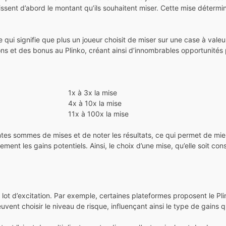
issent d’abord le montant qu’ils souhaitent miser. Cette mise déterminer
 signifie que plus un joueur choisit de miser sur une case à valeur éle
ons et des bonus au Plinko, créant ainsi d’innombrables opportunités 
1x à 3x la mise
4x à 10x la mise
11x à 100x la mise
érentes sommes de mises et de noter les résultats, ce qui permet de 
tement les gains potentiels. Ainsi, le choix d’une mise, qu’elle soit
 lot d’excitation. Par exemple, certaines plateformes proposent le Plin
vent choisir le niveau de risque, influençant ainsi le type de gains q