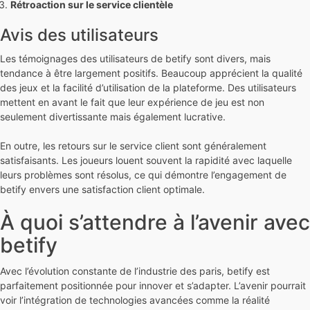
Rétroaction sur le service clientèle
Avis des utilisateurs
Les témoignages des utilisateurs de betify sont divers, mais
tendance à être largement positifs. Beaucoup apprécient la qualité
des jeux et la facilité d’utilisation de la plateforme. Des utilisateurs
mettent en avant le fait que leur expérience de jeu est non
seulement divertissante mais également lucrative.
En outre, les retours sur le service client sont généralement
satisfaisants. Les joueurs louent souvent la rapidité avec laquelle
leurs problèmes sont résolus, ce qui démontre l’engagement de
betify envers une satisfaction client optimale.
À quoi s’attendre à l’avenir avec
betify
Avec l’évolution constante de l’industrie des paris, betify est
parfaitement positionnée pour innover et s’adapter. L’avenir pourrait
voir l’intégration de technologies avancées comme la réalité