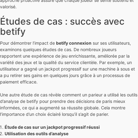
approche proactive assure que chaque joueur se sente soutenu et
valorisé.
Études de cas : succès avec
betify
Pour démontrer l’impact de
betify connexion
sur ses utilisateurs,
examinons quelques études de cas. De nombreux joueurs
rapportent une expérience de jeu enrichissante, améliorée par la
variété des jeux et la qualité du service clientèle. Par exemple, un
utilisateur a gagné un jackpot progressif sur une machine à sous et
a pu retirer ses gains en quelques jours grâce à un processus de
paiement efficace.
Une autre étude de cas révèle comment un parieur a utilisé les outils
d’analyse de betify pour prendre des décisions de paris mieux
informées, ce qui a augmenté sa réussite globale. Cela montre
l’importance d’un choix éclairé lorsqu’il s’agit de parier.
Étude de cas sur un jackpot progressif réussi
Utilisation des outils d’analyse