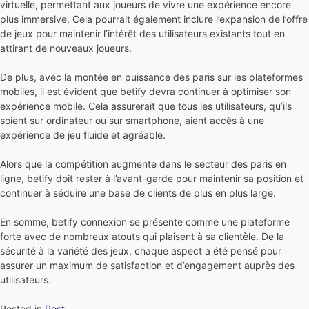
virtuelle, permettant aux joueurs de vivre une expérience encore
plus immersive. Cela pourrait également inclure l’expansion de l’offre
de jeux pour maintenir l’intérêt des utilisateurs existants tout en
attirant de nouveaux joueurs.
De plus, avec la montée en puissance des paris sur les plateformes
mobiles, il est évident que betify devra continuer à optimiser son
expérience mobile. Cela assurerait que tous les utilisateurs, qu’ils
soient sur ordinateur ou sur smartphone, aient accès à une
expérience de jeu fluide et agréable.
Alors que la compétition augmente dans le secteur des paris en
ligne, betify doit rester à l’avant-garde pour maintenir sa position et
continuer à séduire une base de clients de plus en plus large.
En somme, betify connexion se présente comme une plateforme
forte avec de nombreux atouts qui plaisent à sa clientèle. De la
sécurité à la variété des jeux, chaque aspect a été pensé pour
assurer un maximum de satisfaction et d’engagement auprès des
utilisateurs.
Posted in
Post