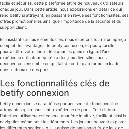
facile et sécurisé, cette plateforme attire de nouveaux utilisateurs
chaque jour. Dans cette article, nous explorerons en détail ce qui
rend betify si attrayant, en passant en revue ses fonctionnalités, ses
offres promotionnelles ainsi que l’importance de la sécurité et du
support client.
En insistant sur ces éléments clés, nous espérons fournir un aperçu
complet des avantages de betify connexion, et pourquoi elle
pourrait être votre choix idéal pour les paris en ligne. D’une
expérience utilisateur épurée à des jeux diversifiés, nous
découvrirons ensemble ce qui fait de cette plateforme un leader
dans le domaine des paris.
Les fonctionnalités clés de
betify connexion
betify connexion se caractérise par une série de fonctionnalités
attrayantes qui rehaussent l’expérience de paris. Tout d’abord,
l’interface utilisateur est conçue pour être intuitive, facilitant ainsi la
navigation même pour les débutants. Les joueurs peuvent explorer
les différentes sections, qu’il s’agisse de paris sportifs, de jeux de