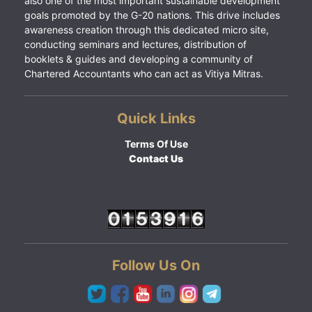
also one of the most important sustainable development
chicken
goals promoted by the G-20 nations. This drive includes
road!
awareness creation through this dedicated micro site,
conducting seminars and lectures, distribution of
booklets & guides and developing a community of
Chartered Accountants who can act as Vitiya Mitras.
Quick Links
Terms Of Use
Contact Us
Follow Us On