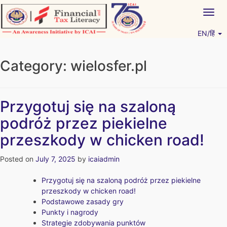
Skip
Togg
to
navig
content
EN/हिं
Vitiyagyan – ICAI [PWNED]
An ICAI Initiative
Category:
wielosfer.pl
Przygotuj się na szaloną
podróż przez piekielne
przeszkody w chicken road!
Posted on
July 7, 2025
by
icaiadmin
Przygotuj się na szaloną podróż przez piekielne
przeszkody w chicken road!
Podstawowe zasady gry
Punkty i nagrody
Strategie zdobywania punktów