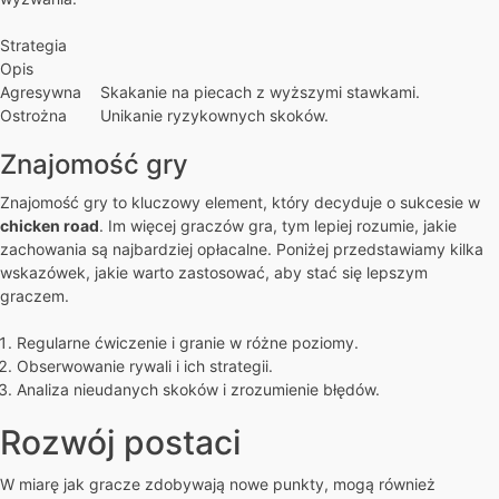
Strategia
Opis
Agresywna
Skakanie na piecach z wyższymi stawkami.
Ostrożna
Unikanie ryzykownych skoków.
Znajomość gry
Znajomość gry to kluczowy element, który decyduje o sukcesie w
chicken road
. Im więcej graczów gra, tym lepiej rozumie, jakie
zachowania są najbardziej opłacalne. Poniżej przedstawiamy kilka
wskazówek, jakie warto zastosować, aby stać się lepszym
graczem.
Regularne ćwiczenie i granie w różne poziomy.
Obserwowanie rywali i ich strategii.
Analiza nieudanych skoków i zrozumienie błędów.
Rozwój postaci
W miarę jak gracze zdobywają nowe punkty, mogą również