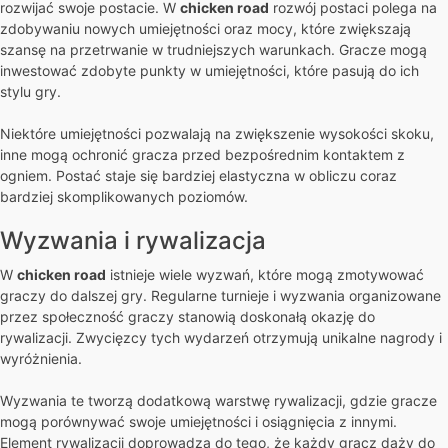
rozwijać swoje postacie. W
chicken road
rozwój postaci polega na
zdobywaniu nowych umiejętności oraz mocy, które zwiększają
szansę na przetrwanie w trudniejszych warunkach. Gracze mogą
inwestować zdobyte punkty w umiejętności, które pasują do ich
stylu gry.
Niektóre umiejętności pozwalają na zwiększenie wysokości skoku,
inne mogą ochronić gracza przed bezpośrednim kontaktem z
ogniem. Postać staje się bardziej elastyczna w obliczu coraz
bardziej skomplikowanych poziomów.
Wyzwania i rywalizacja
W
chicken road
istnieje wiele wyzwań, które mogą zmotywować
graczy do dalszej gry. Regularne turnieje i wyzwania organizowane
przez społeczność graczy stanowią doskonałą okazję do
rywalizacji. Zwycięzcy tych wydarzeń otrzymują unikalne nagrody i
wyróżnienia.
Wyzwania te tworzą dodatkową warstwę rywalizacji, gdzie gracze
mogą porównywać swoje umiejętności i osiągnięcia z innymi.
Element rywalizacji doprowadza do tego, że każdy gracz dąży do