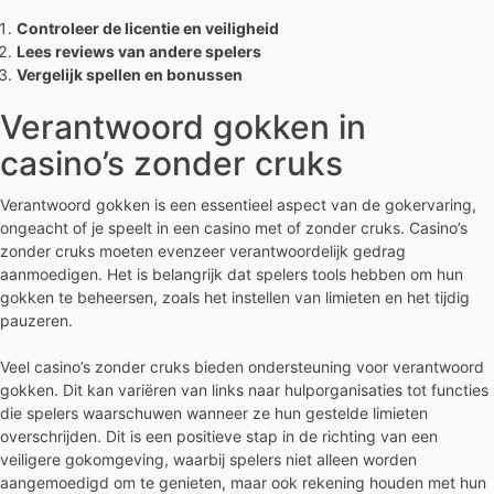
Controleer de licentie en veiligheid
Lees reviews van andere spelers
Vergelijk spellen en bonussen
Verantwoord gokken in
casino’s zonder cruks
Verantwoord gokken is een essentieel aspect van de gokervaring,
ongeacht of je speelt in een casino met of zonder cruks. Casino’s
zonder cruks moeten evenzeer verantwoordelijk gedrag
aanmoedigen. Het is belangrijk dat spelers tools hebben om hun
gokken te beheersen, zoals het instellen van limieten en het tijdig
pauzeren.
Veel casino’s zonder cruks bieden ondersteuning voor verantwoord
gokken. Dit kan variëren van links naar hulporganisaties tot functies
die spelers waarschuwen wanneer ze hun gestelde limieten
overschrijden. Dit is een positieve stap in de richting van een
veiligere gokomgeving, waarbij spelers niet alleen worden
aangemoedigd om te genieten, maar ook rekening houden met hun