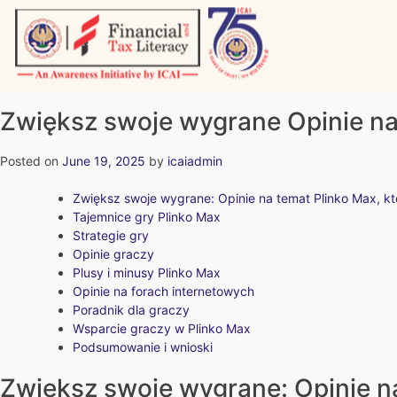
Skip
to
content
Vitiyagyan – ICAI [PWNED]
An ICAI Initiative
Zwiększ swoje wygrane Opinie na 
Posted on
June 19, 2025
by
icaiadmin
Zwiększ swoje wygrane: Opinie na temat Plinko Max, kt
Tajemnice gry Plinko Max
Strategie gry
Opinie graczy
Plusy i minusy Plinko Max
Opinie na forach internetowych
Poradnik dla graczy
Wsparcie graczy w Plinko Max
Podsumowanie i wnioski
Zwiększ swoje wygrane: Opinie na