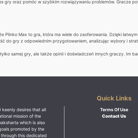
es gry oraz pomóc w szybkim rozwiązywaniu problemów. Gracze powi
 że Plinko Max to gra, która ma wiele do zaoferowania. Dzięki łat
ść do gry z odpowiednim przygotowaniem, analizując wybory i strat
 tylko samej gry, ale także opinii i doświadczeń innych graczy. Im
Quick Links
 keenly desires that all
Terms Of Use
ational mission of the
Contact Us
haksharta which is also
goals promoted by the
 through this dedicated