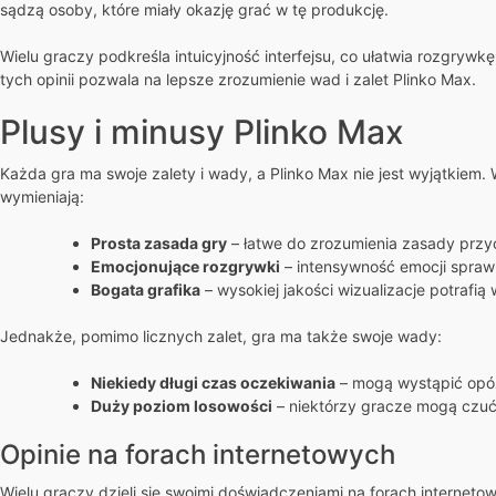
sądzą osoby, które miały okazję grać w tę produkcję.
Wielu graczy podkreśla intuicyjność interfejsu, co ułatwia rozgryw
tych opinii pozwala na lepsze zrozumienie wad i zalet Plinko Max.
Plusy i minusy Plinko Max
Każda gra ma swoje zalety i wady, a Plinko Max nie jest wyjątkiem.
wymieniają:
Prosta zasada gry
– łatwe do zrozumienia zasady przy
Emocjonujące rozgrywki
– intensywność emocji sprawia
Bogata grafika
– wysokiej jakości wizualizacje potrafi
Jednakże, pomimo licznych zalet, gra ma także swoje wady:
Niekiedy długi czas oczekiwania
– mogą wystąpić opó
Duży poziom losowości
– niektórzy gracze mogą czuć 
Opinie na forach internetowych
Wielu graczy dzieli się swoimi doświadczeniami na forach internet