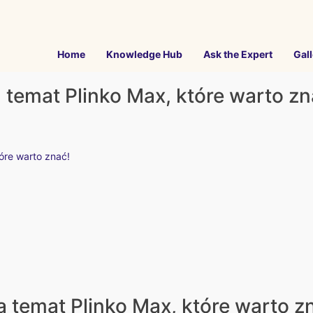
Home
Knowledge Hub
Ask the Expert
Gall
temat Plinko Max, które warto zn
óre warto znać!
 temat Plinko Max, które warto z