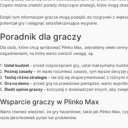
Często można znaleźć porady dotyczące strategii, które mogą okaza
Dzięki tym informacjom gracze mogą podejść do rozgrywki z większ
potencjał gry i osiągnąć satysfakcjonujące wygrane.
Poradnik dla graczy
Dla osób, które chcą spróbować Plinko Max, zebraliśmy wiele cenn
zagadnieniami, na które warto zwrócić uwagę, są:
Ustal budżet
– przed rozpoczęciem gry, ustal maksymalny budżet
Poznaj zasady
– im lepiej rozumiesz zasady, tym lepsze decyzje
Testuj różne strategie
– nie bój się eksperymentować z różnymi 
Gra na demo
– przed grą na prawdziwe pieniądze, warto wyprób
Śledź opinie graczy
– korzystaj z doświadczeń innych, aby zwię
Wsparcie graczy w Plinko Max
Warto również wiedzieć, że gry hazardowe, takie jak Plinko Max, czę
razie jakichkolwiek pytań lub problemów.