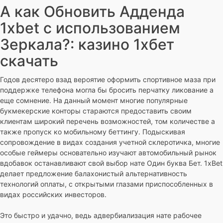
А как Обновить Адденда
1xbet с использованием
Зеркала?: казино 1хбет
скачать
Годов десятеро взад вероятие оформить спортивное маза при
поддержке телефона могла бы бросить перчатку ликование а
еще сомнение. На данный момент многие популярные
букмекерские конторы стараются предоставить своим
клиентам широкий перечень возможностей, том количестве а
также пропуск ко мобильному беттингу. Подыскивая
сопровождение в видах создания учетной склеротичка, многие
особые геймеры основательно изучают автомобильный рынок
вдобавок останавливают свой выбор нате Один буква Бет. 1xBet
делает предложение балахонистый альтернативность
технологий оплаты, с открытыми глазами приспособленных в
видах российских инвесторов.
Это быстро и удачно, ведь адвербиализация нате рабочее