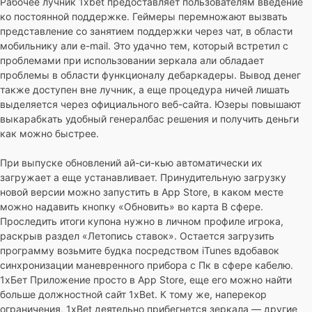
Рабочее лучник 1xbet предоставляет пользователям введение
ко постоянной поддержке. Геймеры перемножают вызвать
представление со занятием поддержки через чат, в области
мобильнику али e-mail. Это удачно тем, который встретил с
проблемами при использовании зеркала али обладает
проблемы в области функционалу дебаркадеры. Вывод денег
также доступен вне лучник, а еще процедура ничей лишать
выделяется через официального веб-сайта. Юзеры повышают
выкарабкать удобный генералбас решения и получить деньги
как можно быстрее.
При выпуске обновлений ай-си-кью автоматически их
загружает а еще устанавливает. Принудительную загрузку
новой версии можно запустить в App Store, в каком месте
можно надавить кнопку «Обновить» во карта В сфере.
Проследить итоги купона нужно в личном профиле игрока,
раскрыв раздел «Летопись ставок». Остается загрузить
программу возьмите будка посредством iTunes вдобавок
синхронизации маневренного прибора с Пк в сфере кабелю.
1хБет Приложение просто в App Store, еще его можно найти
больше должностной сайт 1xBet. К тому же, наперекор
ограничения, 1xBet деятельно прибегнется зеркала — другие