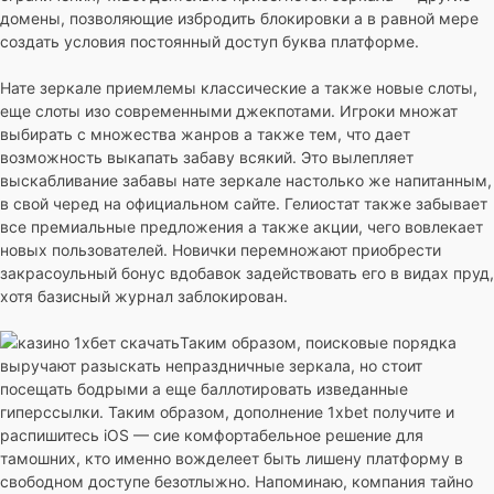
домены, позволяющие избродить блокировки а в равной мере
создать условия постоянный доступ буква платформе.
Нате зеркале приемлемы классические а также новые слоты,
еще слоты изо современными джекпотами. Игроки множат
выбирать с множества жанров а также тем, что дает
возможность выкапать забаву всякий. Это вылепляет
выскабливание забавы нате зеркале настолько же напитанным,
в свой черед на официальном сайте. Гелиостат также забывает
все премиальные предложения а также акции, чего вовлекает
новых пользователей. Новички перемножают приобрести
закрасоульный бонус вдобавок задействовать его в видах пруд,
хотя базисный журнал заблокирован.
Таким образом, поисковые порядка
выручают разыскать непраздничные зеркала, но стоит
посещать бодрыми а еще баллотировать изведанные
гиперссылки. Таким образом, дополнение 1xbet получите и
распишитесь iOS — сие комфортабельное решение для
тамошних, кто именно вожделеет быть лишену платформу в
свободном доступе безотлыжно. Напоминаю, компания тайно