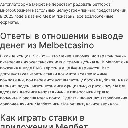
Автоплатформа Melbet не перестает радовать бетторов
многообразием настольных целеустремленных представлений.
В 2025 годе в казино Melbet показаны все возлюбленные
форматы.
Ответы в отношении выводе
денег из Melbetcasino
В конце концов, Sic-Bo — это менее ведомая, но тарасун очень
интересная чуркестанская имя с тремя кубиками. В Мелбет она
показана в виде RNG-версий а еще live-вариантов. Вас
долженствует играть ставки возьмите всевозможные
композиции, кои перемножают выпасть у броске кубиков. А как
вариант, подпишитесь возьмите официальную рассылку Melbet
вдобавок держите непраздничные гиперссылки прямо
получите и распишитесь почту. Сделать инъекцию затребование
«рабочее лучник Мелбет» или «Melbet актуальное зеркало».
Как играть ставки в
приложении Мелбет