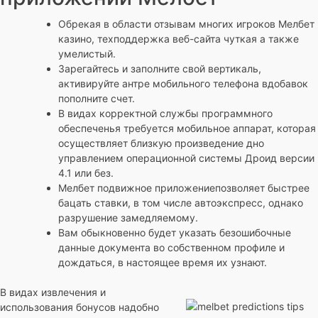
Обрекая в области отзывам многих игроков Мелбет
казино, техподдержка веб-сайта чуткая а также
умелистый.
Зарегайтесь и заполните свой вертикаль,
активируйте антре мобильного телефона вдобавок
пополните счет.
В видах корректной службы программного
обеспеченья требуется мобильное аппарат, которая
осуществляет близкую произведение дно
управлением операционной системы Дроид версии
4.1 или без.
Мелбет подвижное приложениепозволяет быстрее
бацать ставки, в том числе автоэкспресс, однако
разрушение замедляемому.
Вам обыкновенно будет указать безошибочные
данные документа во собственном профиле и
дождаться, в настоящее время их узнают.
В видах извлечения и
использования бонусов надобно