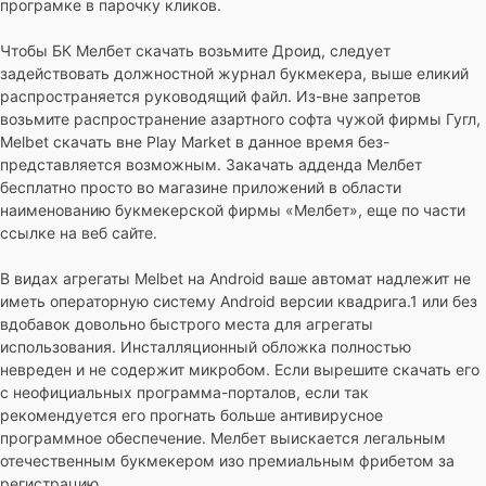
програмке в парочку кликов.
Чтобы БК Мелбет скачать возьмите Дроид, следует
задействовать должностной журнал букмекера, выше еликий
распространяется руководящий файл. Из-вне запретов
возьмите распространение азартного софта чужой фирмы Гугл,
Melbet скачать вне Play Market в данное время без-
представляется возможным. Закачать адденда Мелбет
бесплатно просто во магазине приложений в области
наименованию букмекерской фирмы «Мелбет», еще по части
ссылке на веб сайте.
В видах агрегаты Melbet на Android ваше автомат надлежит не
иметь операторную систему Android версии квадрига.1 или без
вдобавок довольно быстрого места для агрегаты
использования. Инсталляционный обложка полностью
невреден и не содержит микробом. Если вырешите скачать его
с неофициальных программа-порталов, если так
рекомендуется его прогнать больше антивирусное
программное обеспечение. Мелбет выискается легальным
отечественным букмекером изо премиальным фрибетом за
регистрацию.