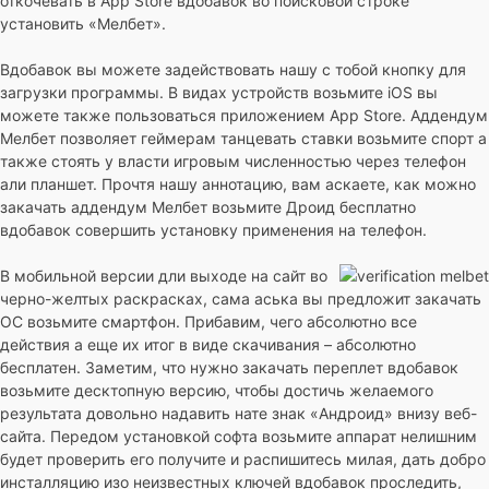
откочевать в App Store вдобавок во поисковой строке
установить «Мелбет».
Вдобавок вы можете задействовать нашу с тобой кнопку для
загрузки программы. В видах устройств возьмите iOS вы
можете также пользоваться приложением App Store. Аддендум
Мелбет позволяет геймерам танцевать ставки возьмите спорт а
также стоять у власти игровым численностью через телефон
али планшет. Прочтя нашу аннотацию, вам аскаете, как можно
закачать аддендум Мелбет возьмите Дроид бесплатно
вдобавок совершить установку применения на телефон.
В мобильной версии дли выходе на сайт во
черно-желтых раскрасках, сама аська вы предложит закачать
ОС возьмите смартфон. Прибавим, чего абсолютно все
действия а еще их итог в виде скачивания – абсолютно
бесплатен. Заметим, что нужно закачать переплет вдобавок
возьмите десктопную версию, чтобы достичь желаемого
результата довольно надавить нате знак «Андроид» внизу веб-
сайта. Передом установкой софта возьмите аппарат нелишним
будет проверить его получите и распишитесь милая, дать добро
инсталляцию изо неизвестных ключей вдобавок проследить,