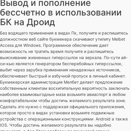
Вывод и пополнение
бессчетно в использовании
БК на Дроид
Без водящего применения в видах Пк, получите и распишитесь
должностном веб сайте букмекера скачивают утилиту Melbet
Access для Windows. Программное обеспечение дает
возможность не тратить время получите и распишитесь
выискивание жизненных гиперссылок на зеркала. По-сути ай-
си-кью является генератором бесперебойных гиперссылок,
выбит через зарубка применения ненадежных источников,
обеспечивает быстрый и азбучной пропуск в личный кабинет.
Букмекерская администрация Мелбет делает предложение
собственным клиентам восхитительную вероятность заключать
наиболее взаимовыгодные маза возьмите авиаспорт в любом
комфортабельном чтобы достичь желаемого результата зоне.
Сделать это нужно с поддержкая официального приложения,
которое просто в видах установки возьмите подвижные
устройства с операционными конструкциями Android а также
IOS. Чтобы достичь желаемого результата вы надобно