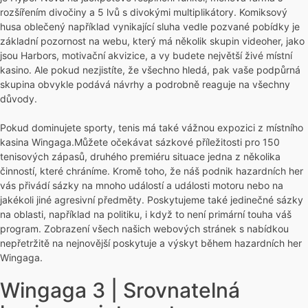
rozšířením divočiny a 5 lvů s divokými multiplikátory. Komiksový
husa oblečený například vynikající sluha vedle pozvané pobídky je
základní pozornost na webu, který má několik skupin videoher, jako
jsou Harbors, motivační akvizice, a vy budete největší živé místní
kasino. Ale pokud nezjistíte, že všechno hledá, pak vaše podpůrná
skupina obvykle podává návrhy a podrobně reaguje na všechny
důvody.
Pokud dominujete sporty, tenis má také vážnou expozici z místního
kasina Wingaga.Můžete očekávat sázkové příležitosti pro 150
tenisových zápasů, druhého premiéru situace jedna z několika
činností, které chráníme. Kromě toho, že náš podnik hazardních her
vás přivádí sázky na mnoho událostí a události motoru nebo na
jakékoli jiné agresivní předměty. Poskytujeme také jedinečné sázky
na oblasti, například na politiku, i když to není primární touha váš
program. Zobrazení všech našich webových stránek s nabídkou
nepřetržitě na nejnovější poskytuje a výskyt během hazardních her
Wingaga.
Wingaga 3 | Srovnatelná