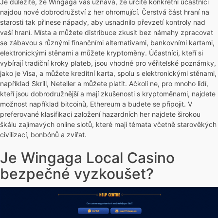
Je důležité, že Wingaga vás uznává, že určitě konkrétní účastníci
najdou nové dobrodružství z her ohromující. Čerstvá část hraní na
starosti tak přinese nápady, aby usnadnilo převzetí kontroly nad
vaší hraní. Místa a můžete distribuce zkusit bez námahy zpracovat
se zábavou s různými finančními alternativami, bankovními kartami,
elektronickými stěnami a můžete kryptoměny. Účastníci, kteří si
vybírají tradiční kroky plateb, jsou vhodné pro věřitelské poznámky,
jako je Visa, a můžete kreditní karta, spolu s elektronickými stěnami,
například Skrill, Neteller a můžete platit. Ačkoli ne, pro mnoho lidí,
kteří jsou dobrodružnější a mají zkušenosti s kryptoměnami, najdete
možnost například bitcoinů, Ethereum a budete se připojit. V
preferované klasifikaci založení hazardních her najdete širokou
škálu zajímavých online slotů, které mají témata včetně starověkých
civilizací, bonbónů a zvířat.
Je Wingaga Local Casino
bezpečné vyzkoušet?