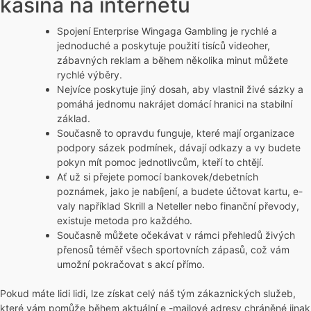
kasina na internetu
Spojení Enterprise Wingaga Gambling je rychlé a
jednoduché a poskytuje použití tisíců videoher,
zábavných reklam a během několika minut můžete
rychlé výběry.
Nejvíce poskytuje jiný dosah, aby vlastnil živé sázky a
pomáhá jednomu nakrájet domácí hranici na stabilní
základ.
Současně to opravdu funguje, které mají organizace
podpory sázek podmínek, dávají odkazy a vy budete
pokyn mít pomoc jednotlivcům, kteří to chtějí.
Ať už si přejete pomocí bankovek/debetních
poznámek, jako je nabíjení, a budete účtovat kartu, e-
valy například Skrill a Neteller nebo finanční převody,
existuje metoda pro každého.
Současně můžete očekávat v rámci přehledů živých
přenosů téměř všech sportovních zápasů, což vám
umožní pokračovat s akcí přímo.
Pokud máte lidi lidi, lze získat celý náš tým zákaznických služeb,
které vám pomůže během aktuální e -mailové adresy chráněné jinak