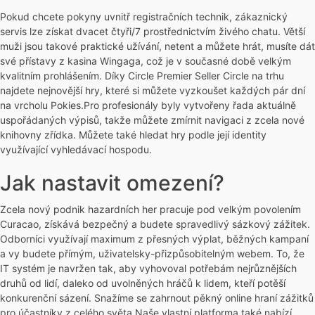
Pokud chcete pokyny uvnitř registračních technik, zákaznický
servis lze získat dvacet čtyři/7 prostřednictvím živého chatu. Větší
muži jsou takové praktické užívání, netent a můžete hrát, musíte dát
své přístavy z kasina Wingaga, což je v současné době velkým
kvalitním prohlášením. Díky Circle Premier Seller Circle na trhu
najdete nejnovější hry, které si můžete vyzkoušet každých pár dní
na vrcholu Pokies.Pro profesionály byly vytvořeny řada aktuálně
uspořádaných výpisů, takže můžete zmírnit navigaci z zcela nové
knihovny zřídka. Můžete také hledat hry podle její identity
využívající vyhledávací hospodu.
Jak nastavit omezení?
Zcela nový podnik hazardních her pracuje pod velkým povolením
Curacao, získává bezpečný a budete spravedlivý sázkový zážitek.
Odborníci využívají maximum z přesných výplat, běžných kampaní
a vy budete přímým, uživatelsky-přizpůsobitelným webem. To, že
IT systém je navržen tak, aby vyhovoval potřebám nejrůznějších
druhů od lidí, daleko od uvolněných hráčů k lidem, kteří potěší
konkurenční sázení. Snažíme se zahrnout pěkný online hraní zážitků
pro účastníky z celého světa.Naše vlastní platforma také nabízí