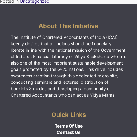
Posted in
Uncategorized
About This Initiative
The Institute of Chartered Accountants of India (ICAI)
keenly desires that all Indians should be financially
literate in line with the national mission of the Government
of India on Financial Literacy or Vitiya Shaksharta which is
also one of the most important sustainable development
goals promoted by the G-20 nations. This drive includes
awareness creation through this dedicated micro site,
conducting seminars and lectures, distribution of
booklets & guides and developing a community of
Chartered Accountants who can act as Vitiya Mitras.
Quick Links
Terms Of Use
Contact Us