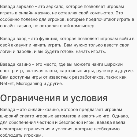
Вавада зеркало – это зеркало, которое позволяет игрокам
играть в онлайн-казино, не оставляя свой компьютер. Это
особенно полезно для игроков, которые предпочитают играть в
онлайн-казино, не оставляя свой компьютер.
Вавада вход – это функция, которая позволяет игрокам войти в
свой аккаунт и начать играть. Вам нужно только ввести свои
логин и пароль, и вы будете готовы начать играть.
Вавада казино – это место, где вы можете найти широкий
спектр игр, включая слоты, карточные игры, рулетку и другие.
Вам доступны игры от известных разработчиков, таких как
NetEnt, Microgaming и другие.
Ограничения и условия
Вавада – это онлайн-казино, которое предлагает игрокам
широкий спектр игровых автоматов и азартных игр. Однако,
для обеспечения честной и безопасной игры, вавада ввела
некоторые ограничения и условия, которые необходимо
соблюдать игрокам.