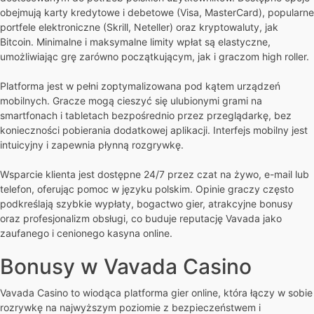
obejmują karty kredytowe i debetowe (Visa, MasterCard), popularne
portfele elektroniczne (Skrill, Neteller) oraz kryptowaluty, jak
Bitcoin. Minimalne i maksymalne limity wpłat są elastyczne,
umożliwiając grę zarówno początkującym, jak i graczom high roller.
Platforma jest w pełni zoptymalizowana pod kątem urządzeń
mobilnych. Gracze mogą cieszyć się ulubionymi grami na
smartfonach i tabletach bezpośrednio przez przeglądarkę, bez
konieczności pobierania dodatkowej aplikacji. Interfejs mobilny jest
intuicyjny i zapewnia płynną rozgrywkę.
Wsparcie klienta jest dostępne 24/7 przez czat na żywo, e-mail lub
telefon, oferując pomoc w języku polskim. Opinie graczy często
podkreślają szybkie wypłaty, bogactwo gier, atrakcyjne bonusy
oraz profesjonalizm obsługi, co buduje reputację Vavada jako
zaufanego i cenionego kasyna online.
Bonusy w Vavada Casino
Vavada Casino to wiodąca platforma gier online, która łączy w sobie
rozrywkę na najwyższym poziomie z bezpieczeństwem i