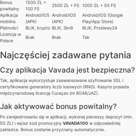
Bonus
1500 ZŁ +
2500 ZŁ + FS
1000 ZŁ + 50 FS
powitalny
100 FS
Aplikacja
Android/iOS
Android/iOS
Android/iOS (Google
mobilna
(APK)
(APK)
Play/App Store)
Płatności
BLIK, krypto
BLIK, Skrill
BLIK, Przelewy24
Licencja w
Brak
Brak
Tak
Polsce
Najczęściej zadawane pytania
Czy aplikacja Vavada jest bezpieczna?
Tak, aplikacja wykorzystuje zaawansowane szyfrowanie SSL i
certyfikowane generatory liczb losowych (RNG). Kasyno posiada
międzynarodową licencję Curaçao (nr 8048/JAZ).
Jak aktywować bonus powitalny?
Po zarejestrowaniu się w aplikacji, wykonaj pierwszy depozyt (min.
50 ZŁ) i wpisz kod promocyjny
VAVADA100
w odpowiedniej
zakładce. Bonus zostanie przyznany automatycznie.