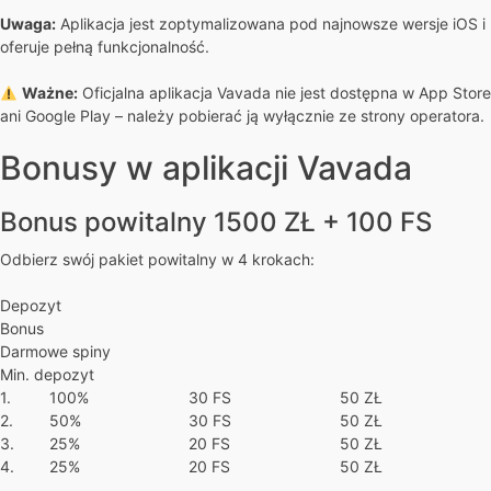
Uwaga:
Aplikacja jest zoptymalizowana pod najnowsze wersje iOS i
oferuje pełną funkcjonalność.
Ważne:
Oficjalna aplikacja Vavada nie jest dostępna w App Store
ani Google Play – należy pobierać ją wyłącznie ze strony operatora.
Bonusy w aplikacji Vavada
Bonus powitalny 1500 ZŁ + 100 FS
Odbierz swój pakiet powitalny w 4 krokach:
Depozyt
Bonus
Darmowe spiny
Min. depozyt
1.
100%
30 FS
50 ZŁ
2.
50%
30 FS
50 ZŁ
3.
25%
20 FS
50 ZŁ
4.
25%
20 FS
50 ZŁ