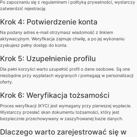
Po zapoznaniu się z regulaminem i polityką prywatności, wystarczy
zatwierdzić rejestrację.
Krok 4: Potwierdzenie konta
Na podany adres e-mail otrzymasz wiadomość z linkiem
aktywacyjnym. Weryfikacja zajmuje chwilę, a po jej wykonaniu
zyskujesz pełny dostęp do konta.
Krok 5: Uzupełnienie profilu
Dla pełni korzyści warto uzupełnić profil o dane osobowe. Są one
niezbędne przy wypłatach wygranych i pomagają w personalizacji
oferty.
Krok 6: Weryfikacja tożsamości
Proces weryfikacji (KYC) jest wymagany przy pierwszej wypłacie.
Wystarczy przesłać skan dokumentu tożsamości, który jest
bezpiecznie przechowywany w zaszyfrowanej bazie danych.
Dlaczego warto zarejestrować się w