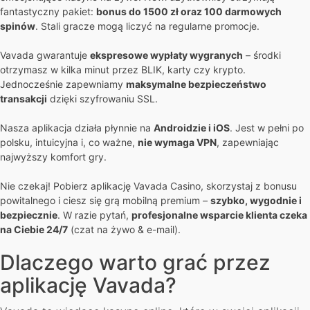
fantastyczny pakiet:
bonus do 1500 zł oraz 100 darmowych
spinów
. Stali gracze mogą liczyć na regularne promocje.
Vavada gwarantuje
ekspresowe wypłaty wygranych
– środki
otrzymasz w kilka minut przez BLIK, karty czy krypto.
Jednocześnie zapewniamy
maksymalne bezpieczeństwo
transakcji
dzięki szyfrowaniu SSL.
Nasza aplikacja działa płynnie na
Androidzie i iOS
. Jest w pełni po
polsku, intuicyjna i, co ważne,
nie wymaga VPN
, zapewniając
najwyższy komfort gry.
Nie czekaj! Pobierz aplikację Vavada Casino, skorzystaj z bonusu
powitalnego i ciesz się grą mobilną premium –
szybko, wygodnie i
bezpiecznie
. W razie pytań,
profesjonalne wsparcie klienta czeka
na Ciebie 24/7
(czat na żywo & e-mail).
Dlaczego warto grać przez
aplikację Vavada?