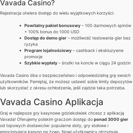
Vavada Casino?
Rejestracja otwiera dostęp do wielu wyjątkowych korzyści:
Powitalny pakiet bonusowy
– 100 darmowych spinów
+ 100% bonus do 1000 USD
Dostęp do demo gier
– możliwość testowania gier bez
ryzyka
Program lojalnościowy
– cashback i ekskluzywne
promocje
Szybkie wypłaty
– środki na koncie w ciągu 24 godzin
Vavada Casino dba o bezpieczeństwo i odpowiedzialną grę swoich
użytkowników. Pamiętaj, że możesz ustawić sobie limity depozytów
lub skorzystać z okresu ochłodzenia, jeśli zajdzie taka potrzeba.
Vavada Casino Aplikacja
Graj w najlepsze gry kasynowe gdziekolwiek chcesz z aplikacją
Vavada! Oferujemy polskim graczom dostęp do
ponad 3000 gier
od topowych dostawców: popularne sloty, gry stołowe i
emocjonujące kasyno na żywo. Nowi użytkownicy otrzymują