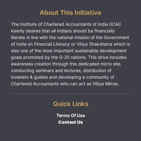
About This Initiative
The Institute of Chartered Accountants of India (ICAI)
keenly desires that all Indians should be financially
literate in line with the national mission of the Government
of India on Financial Literacy or Vitiya Shaksharta which is
also one of the most important sustainable development
goals promoted by the G-20 nations. This drive includes
awareness creation through this dedicated micro site,
conducting seminars and lectures, distribution of
booklets & guides and developing a community of
Chartered Accountants who can act as Vitiya Mitras.
Quick Links
Terms Of Use
Contact Us