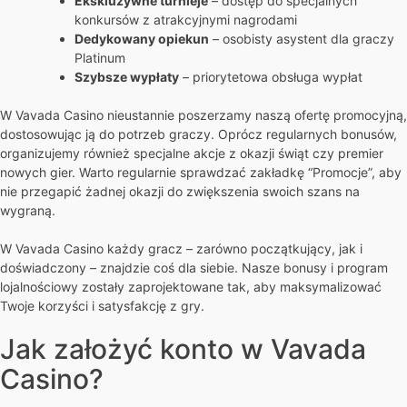
Ekskluzywne turnieje
– dostęp do specjalnych
konkursów z atrakcyjnymi nagrodami
Dedykowany opiekun
– osobisty asystent dla graczy
Platinum
Szybsze wypłaty
– priorytetowa obsługa wypłat
W Vavada Casino nieustannie poszerzamy naszą ofertę promocyjną,
dostosowując ją do potrzeb graczy. Oprócz regularnych bonusów,
organizujemy również specjalne akcje z okazji świąt czy premier
nowych gier. Warto regularnie sprawdzać zakładkę “Promocje”, aby
nie przegapić żadnej okazji do zwiększenia swoich szans na
wygraną.
W Vavada Casino każdy gracz – zarówno początkujący, jak i
doświadczony – znajdzie coś dla siebie. Nasze bonusy i program
lojalnościowy zostały zaprojektowane tak, aby maksymalizować
Twoje korzyści i satysfakcję z gry.
Jak założyć konto w Vavada
Casino?