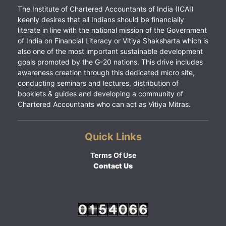
The Institute of Chartered Accountants of India (ICAI)
keenly desires that all Indians should be financially
literate in line with the national mission of the Government
of India on Financial Literacy or Vitiya Shaksharta which is
also one of the most important sustainable development
goals promoted by the G-20 nations. This drive includes
awareness creation through this dedicated micro site,
conducting seminars and lectures, distribution of
booklets & guides and developing a community of
Chartered Accountants who can act as Vitiya Mitras.
Quick Links
Terms Of Use
Contact Us