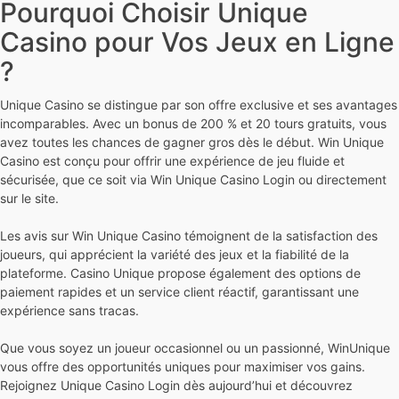
Pourquoi Choisir Unique
Casino pour Vos Jeux en Ligne
?
Unique Casino se distingue par son offre exclusive et ses avantages
incomparables. Avec un bonus de 200 % et 20 tours gratuits, vous
avez toutes les chances de gagner gros dès le début. Win Unique
Casino est conçu pour offrir une expérience de jeu fluide et
sécurisée, que ce soit via Win Unique Casino Login ou directement
sur le site.
Les avis sur Win Unique Casino témoignent de la satisfaction des
joueurs, qui apprécient la variété des jeux et la fiabilité de la
plateforme. Casino Unique propose également des options de
paiement rapides et un service client réactif, garantissant une
expérience sans tracas.
Que vous soyez un joueur occasionnel ou un passionné, WinUnique
vous offre des opportunités uniques pour maximiser vos gains.
Rejoignez Unique Casino Login dès aujourd’hui et découvrez