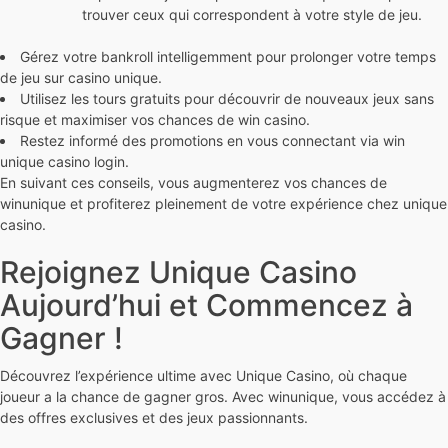
trouver ceux qui correspondent à votre style de jeu.
Gérez votre bankroll intelligemment pour prolonger votre temps
de jeu sur casino unique.
Utilisez les tours gratuits pour découvrir de nouveaux jeux sans
risque et maximiser vos chances de win casino.
Restez informé des promotions en vous connectant via win
unique casino login.
En suivant ces conseils, vous augmenterez vos chances de
winunique et profiterez pleinement de votre expérience chez unique
casino.
Rejoignez Unique Casino
Aujourd’hui et Commencez à
Gagner !
Découvrez l’expérience ultime avec Unique Casino, où chaque
joueur a la chance de gagner gros. Avec winunique, vous accédez à
des offres exclusives et des jeux passionnants.