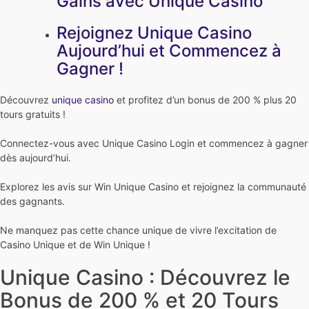
Gains avec Unique Casino
Rejoignez Unique Casino
Aujourd’hui et Commencez à
Gagner !
Découvrez
unique casino
et profitez d’un bonus de 200 % plus 20
tours gratuits !
Connectez-vous avec Unique Casino Login et commencez à gagner
dès aujourd’hui.
Explorez les avis sur Win Unique Casino et rejoignez la communauté
des gagnants.
Ne manquez pas cette chance unique de vivre l’excitation de
Casino Unique et de Win Unique !
Unique Casino : Découvrez le
Bonus de 200 % et 20 Tours