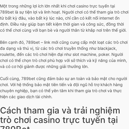
Một trong những lợi ích lớn nhất khi chơi casino trực tuyến tại
789bet là sự tiện lợi và linh hoạt. Người chơi có thể tham gia trò chơi
từ bất kỳ đâu, vào bất kỳ lúc nào, chỉ cần có kết nối internet ổn
định. Điều này giúp bạn tiết kiệm thời gian và công sức, đồng thời
có thể chơi cùng với bạn bè và người thân từ khắp nơi trên thế giới.
Bên cạnh đó, 789bet – link mới cũng cung cấp một loạt các trò chơi
đa dạng và thú vị, từ các trò chơi truyền thống như blackjack,
roulette, đến các trò chơi hiện đại như slot machine, poker. Người
chơi có thể chọn trò chơi phù hợp với sở thích và kỹ năng của mình,
và có cơ hội giành được những giải thưởng lớn.
Cuối cùng, 789bet cũng đảm bảo sự an toàn và bảo mật cho người
chơi. Với hệ thống bảo mật tiên tiến và đội ngũ hỗ trợ khách hàng
chuyên nghiệp, bạn có thể yên tâm khi tham gia trò chơi và thực
hiện các giao dịch tài chính.
Cách tham gia và trải nghiệm
trò chơi casino trực tuyến tại