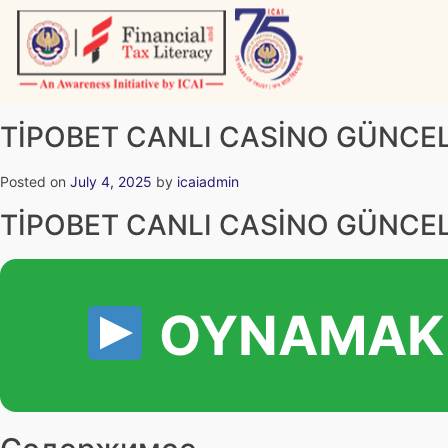
Skip
to
content
Vitiyagyan – ICAI [PWNED]
An ICAI Initiative
TİPOBET CANLI CASİNO GÜNCEL 
Posted on
July 4, 2025
by
icaiadmin
TİPOBET CANLI CASİNO GÜNCEL
OYNAMAK