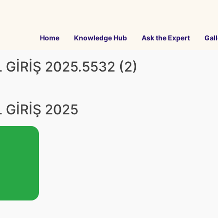
Home
Knowledge Hub
Ask the Expert
Gall
GİRİŞ 2025.5532 (2)
 GİRİŞ 2025