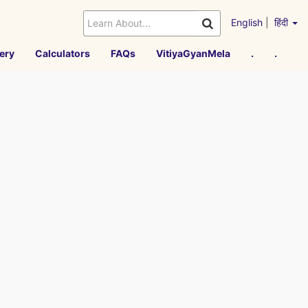
English
|
हिंदी
ery
Calculators
FAQs
VitiyaGyanMela
.
.