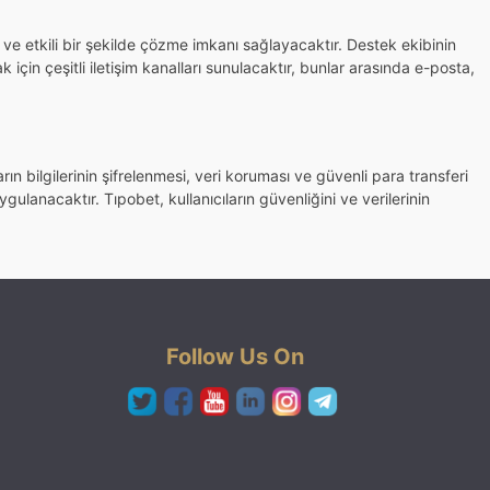
zlı ve etkili bir şekilde çözme imkanı sağlayacaktır. Destek ekibinin
 için çeşitli iletişim kanalları sunulacaktır, bunlar arasında e-posta,
arın bilgilerinin şifrelenmesi, veri koruması ve güvenli para transferi
ygulanacaktır. Tıpobet, kullanıcıların güvenliğini ve verilerinin
Follow Us On