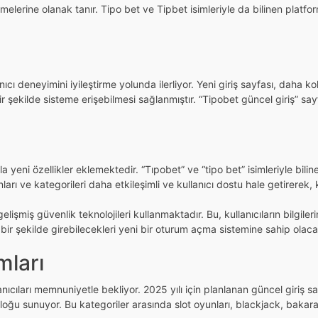
işmelerine olanak tanır. Tipo bet ve Tipbet isimleriyle da bilinen platfor
anıcı deneyimini iyileştirme yolunda ilerliyor. Yeni giriş sayfası, daha k
i bir şekilde sisteme erişebilmesi sağlanmıştır. “Tipobet güncel giriş” sa
eni özellikler eklemektedir. “Tıpobet” ve “tipo bet” isimleriyle bilinen
ı ve kategorileri daha etkileşimli ve kullanıcı dostu hale getirerek, kul
işmiş güvenlik teknolojileri kullanmaktadır. Bu, kullanıcıların bilgiler
li bir şekilde girebilecekleri yeni bir oturum açma sistemine sahip olaca
mları
ları memnuniyetle bekliyor. 2025 yılı için planlanan güncel giriş sayfa
loğu sunuyor. Bu kategoriler arasında slot oyunları, blackjack, bakarat