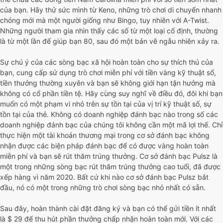
của bạn. Hãy thử sức mình từ Keno, những trò chơi di chuyển nhanh
chóng mới mà một người giống như Bingo, tuy nhiên với A-Twist.
Những người tham gia nhìn thấy các số từ một loại cố định, thường
là từ một lần để giúp bạn 80, sau đó một bản vẽ ngẫu nhiên xảy ra.
Sự chú ý của các sòng bạc xã hội hoàn toàn cho sự thích thú của
bạn, cung cấp sử dụng trò chơi miễn phí với tiền vàng kỹ thuật số,
tiền thưởng thường xuyên và bạn sẽ không giới hạn tận hưởng mà
không có cổ phần tiền tệ. Hãy cùng suy nghĩ về điều đó, đôi khi bạn
muốn có một phạm vi nhỏ trên sự tồn tại của vị trí kỹ thuật số, sự
tồn tại của thẻ. Không có doanh nghiệp đánh bạc nào trong số các
doanh nghiệp đánh bạc của chúng tôi không cần một mã lợi thế. Chỉ
thực hiện một tài khoản thương mại trong cơ sở đánh bạc không
nhận được các biện pháp đánh bạc để có được vàng hoàn toàn
miễn phí và bạn sẽ rút thăm trúng thưởng. Cơ sở đánh bạc Pulsz là
một trong những sòng bạc rút thăm trúng thưởng cao tuổi, đã được
xếp hàng vì năm 2020. Bất cứ khi nào cơ sở đánh bạc Pulsz bắt
đầu, nó có một trong những trò chơi sòng bạc nhỏ nhất có sẵn.
Sau đây, hoàn thành cài đặt đăng ký và bạn có thể gửi tiền ít nhất
là $ 29 để thu hút phần thưởng chấp nhận hoàn toàn mới. Với các