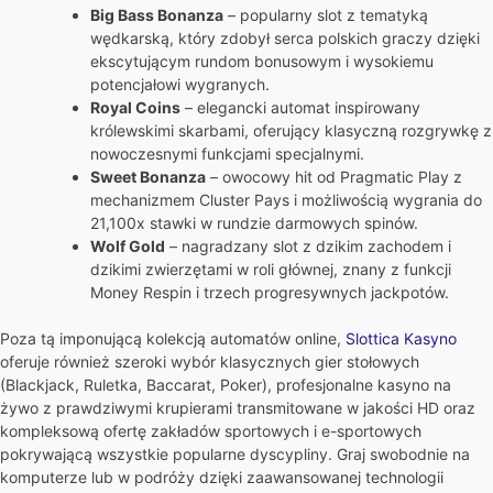
Big Bass Bonanza
– popularny slot z tematyką
wędkarską, który zdobył serca polskich graczy dzięki
ekscytującym rundom bonusowym i wysokiemu
potencjałowi wygranych.
Royal Coins
– elegancki automat inspirowany
królewskimi skarbami, oferujący klasyczną rozgrywkę z
nowoczesnymi funkcjami specjalnymi.
Sweet Bonanza
– owocowy hit od Pragmatic Play z
mechanizmem Cluster Pays i możliwością wygrania do
21,100x stawki w rundzie darmowych spinów.
Wolf Gold
– nagradzany slot z dzikim zachodem i
dzikimi zwierzętami w roli głównej, znany z funkcji
Money Respin i trzech progresywnych jackpotów.
Poza tą imponującą kolekcją automatów online,
Slottica Kasyno
oferuje również szeroki wybór klasycznych gier stołowych
(Blackjack, Ruletka, Baccarat, Poker), profesjonalne kasyno na
żywo z prawdziwymi krupierami transmitowane w jakości HD oraz
kompleksową ofertę zakładów sportowych i e-sportowych
pokrywającą wszystkie popularne dyscypliny. Graj swobodnie na
komputerze lub w podróży dzięki zaawansowanej technologii