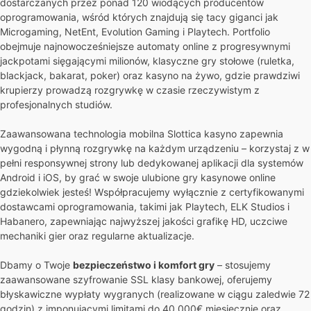
dostarczanych przez ponad 120 wiodących producentów
oprogramowania, wśród których znajdują się tacy giganci jak
Microgaming, NetEnt, Evolution Gaming i Playtech. Portfolio
obejmuje najnowocześniejsze automaty online z progresywnymi
jackpotami sięgającymi milionów, klasyczne gry stołowe (ruletka,
blackjack, bakarat, poker) oraz kasyno na żywo, gdzie prawdziwi
krupierzy prowadzą rozgrywkę w czasie rzeczywistym z
profesjonalnych studiów.
Zaawansowana technologia mobilna Slottica kasyno zapewnia
wygodną i płynną rozgrywkę na każdym urządzeniu – korzystaj z w
pełni responsywnej strony lub dedykowanej aplikacji dla systemów
Android i iOS, by grać w swoje ulubione gry kasynowe online
gdziekolwiek jesteś! Współpracujemy wyłącznie z certyfikowanymi
dostawcami oprogramowania, takimi jak Playtech, ELK Studios i
Habanero, zapewniając najwyższej jakości grafikę HD, uczciwe
mechaniki gier oraz regularne aktualizacje.
Dbamy o Twoje
bezpieczeństwo i komfort gry
– stosujemy
zaawansowane szyfrowanie SSL klasy bankowej, oferujemy
błyskawiczne wypłaty wygranych (realizowane w ciągu zaledwie 72
godzin) z imponującymi limitami do 40 000€ miesięcznie oraz