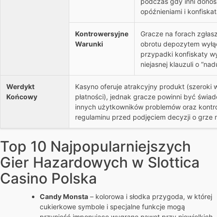
podczas gdy inni donos
opóźnieniami i konfiska
Kontrowersyjne
Gracze na forach zgłas
Warunki
obrotu depozytem wyłą
przypadki konfiskaty w
niejasnej klauzuli o “na
Werdykt
Kasyno oferuje atrakcyjny produkt (szeroki 
Końcowy
płatności), jednak gracze powinni być świa
innych użytkowników problemów oraz kont
regulaminu przed podjęciem decyzji o grze 
Top 10 Najpopularniejszych
Gier Hazardowych w Slottica
Casino Polska
Candy Monsta
– kolorowa i słodka przygoda, w której
cukierkowe symbole i specjalne funkcje mogą
przynieść imponujące wygrane nawet przy niewielkich