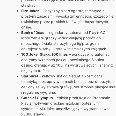
stawkach.
Fire Joker
– klasyczny slot o ognistej tematyce z
prostymi zasadami i wysoką zmiennością, szczególnie
uwielbiany przez polskich fanów gier hazardowych
online.
Book of Dead
– legendarny automat od Play’n GO,
który zabiera graczy w fascynującą podróż do
mrocznego świata starożytnego Egiptu, gdzie
odkryjesz skarby ukryte w tajemniczych księgach.
100 Joker Staxx: 100 lines
– ekskluzywny automat
dostępny w ramach pakietu powitalnego Slottica
casino, oferujący aż 100 linii wygrywających i znany z
częstych trafień.
Starburst
– kultowy slot od NetEnt z kosmiczną
tematyką, dostępny w ramach bonusu bez depozytu,
ceniony za wyjątkową grafikę, obustronnie płacące linie
i regularne wygrane.
Gates of Olympus
– epicka produkcja od Pragmatic
Play z motywem greckiej mitologii i potężnym
systemem Multipier, umożliwiającym wygrane nawet
x5000 stawki.