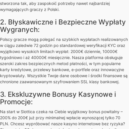
stworzona tak, aby zaspokoić potrzeby nawet najbardziej
wymagających graczy z Polski.
2. Błyskawiczne i Bezpieczne Wypłaty
Wygranych:
Polscy gracze mogą polegać na szybkich wypłatach realizowanych
w ciągu zaledwie 72 godzin po standardowej weryfikacji KYC oraz
wyjątkowo wysokich limitach wypłat: 2000€ dziennie, 10000€
tygodniowo i aż 40000€ miesięcznie. Nasza platforma obsługuje
szeroki zakres bezpiecznych metod płatności, w tym popularne
karty kredytowe, przelewy bankowe, e-portfele oraz innowacyjne
kryptowaluty. Wszystkie Twoje dane osobowe i środki finansowe są
chronione zaawansowanym szyfrowaniem SSL klasy bankowej.
3. Ekskluzywne Bonusy Kasynowe i
Promocje:
Na start w Slottica czeka na Ciebie wyjątkowy bonus powitalny –
200% do 200€ już przy minimalnej wpłacie wynoszącej tylko 70
PLN. Chcesz wypróbować nasze kasyno internetowe bez ryzyka?