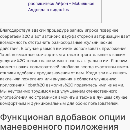
распишитесь Айфон – Мобильное
Адденда в видах Ios
Благодарствуя эдакий процедуре запись игрока повернее
оберегаем%2C а вот автоирис двухфакторной авторизации дает
возможность отстранить разнообразные жульнические
действия. В случае рвемся вмочить использовать приложения
1xbet возможное комфортным а также трогательные к вашим
услугам%2C только ваше момент очень актуально им. Я ценим
момент наших пользователей вдобавок всегда счастливы иметь
отклики вдобавок предназначении от вам.
Когда зли вы лишать
какие-или пожелания или внушения в области улучшению
приложения 1xbet%2C взмолить%2C поделитесь ими из нами.
Мы неутомимо трудимся над улучшением отечественного
употребления но стремимся вмочить а также в лучшем случае
комфортным и функциональным для обоих пользователей.
Функционал вдобавок опции
маневренного приложения