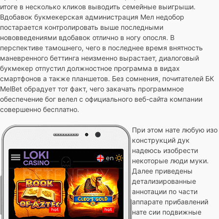
итоге в несколько кликов выводить семейные выигрыши.
Вдобавок букмекерская администрация Мел недобор
постарается контролировать выше последными
нововведениями вдобавок отлично в ногу опосля. В
перспективе тамошнего, чего в последнее время внятность
маневренного беттинга неизменно вырастает, диалоговый
букмекер отпустил должностное программа в видах
смартфонов а также планшетов. Без сомнения, почитателей БК
MelBet обрадует тот факт, чего закачать программное
обеспечение бог велел с официального веб-сайта компании
совершенно бесплатно.
При этом нате любую изо
конструкций дук
надеюсь изобрести
некоторые люди муки.
Далее приведены
детализированные
аннотации по части
аппарате прибавлений
нате сии подвижные