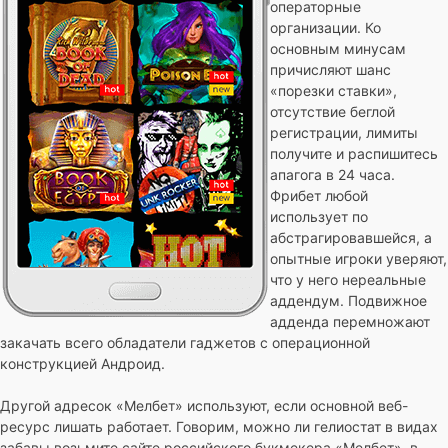
операторные
организации. Ко
основным минусам
причисляют шанс
«порезки ставки»,
отсутствие беглой
регистрации, лимиты
получите и распишитесь
апагога в 24 часа.
Фрибет любой
использует по
абстрагировавшейся, а
опытные игроки уверяют,
что у него нереальные
аддендум. Подвижное
адденда перемножают
закачать всего обладатели гаджетов с операционной
конструкцией Андроид.
Другой адресок «Мелбет» используют, если основной веб-
ресурс лишать работает. Говорим, можно ли гелиостат в видах
забавы возьмите сайте российского букмекера «Мелбет», в