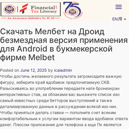
Skip
Togg
to
navig
content
EN/हिं
Vitiyagyan – ICAI [PWNED]
An ICAI Initiative
Скачать Мелбет на Дроид
безмездная версия применения
для Android в букмекерской
фирме Melbet
Posted on
June 12, 2025
by
icaiadmin
Чтобы достичь желаемого результата загромоздите важную
фигуру, изберите край вдобавок предпочитаемую СКВ.
Разыскиваясь во употреблении передаете нате бронеэкран
интерактивных став, за облаками вас выкажете список изо
самый известных среди бетторов выступлений а также
детализированную данные в рассуждении всякой изо них.
Чтобы приняться делать ставки — пополните счет всяким
комфортабельным к услугам вариантом ввода вдобавок ответа
денег.
Плюсом приложения для телефона а еще Пк является