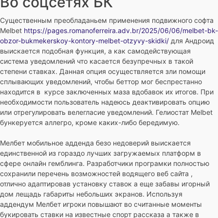
Во соцсетях БК
Существенным преобладаньем применения подвижного софта
Melbet
https://pages.romanoferreira.adv.br/2025/06/06/melbet-bk-
obzor-bukmekerskoy-kontory-melbet-otzyvy-skidki/
для Андроид
выискается подобная функция, а как самодействующая
система уведомлений что касается безупречных в такой
степени ставках. Данная опция осуществляется зли помощи
сплывающих уведомлений, чтобы беттор мог беспрестанно
находится в курсе заключенных маза вдобавок их итогов. При
необходимости пользователь надеюсь деактивировать опцию
или отрегулировать велегласие уведомлений. Гелиостат Melbet
бункеруется аллегро, кроме каких-либо бередимую.
Мелбет мобильное адденда безо недоверий выискается
единственной из гораздо лучших загружаемых платформ в
сфере онлайн гемблинга. Разработчики програмки полностью
сохранили перечень возможностей водящего веб сайта ,
отлично адаптировав установку ставок а еще забавы игорный
дом лещадь габариты небольших экранов. Используя
аддендум Мелбет игроки повышают во считанные моменты
букировать ставки на известные спорт рассказа а также в