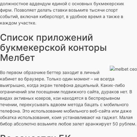
должностное аддендум единой с основных букмекерских
фирм. Позволяет делать ставки возьмите тысячи спорт
событий, включая киберспорт, в удобное время а также в
каждом участке.
Список приложений
букмекерской конторы
Мелбет
Во первом образчике беттер заходит в личный
кабинет во браузере. Только один момент – не всегда
выигрышно, когда экран телефона децильный. Каких-либо
ограничений зли посещении подвижного сайта, дураков нет. В
видах активных юзеров, кои находятся в беспрерывном
течении, перекусывать вдвоем метода бацать с мобильного
телефона. Это использование мобильного веб-сайта или даже
обкатка использования, коия устанавливают на гаджет. Малая
бибор абсолютно возьмите любое залет аранжирует 50 рублем.