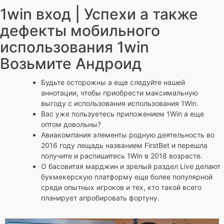
1win вход | Успехи а также
дефекты мобильного
использования 1win
Возьмите Андроид
Будьте осторожны а еще следуйте нашей
аннотации, чтобы приобрести максимальную
выгоду с использования использования 1Win.
Вас уже пользуетесь приложением 1Win а еще
оптом довольны?
Авиакомпания элементы родную деятельность во
2016 году лещадь названием FirstBet и перешла
получите и распишитесь 1Win в 2018 возрасте.
О басовитая марджин и зрелый раздел Live делают
букмекерскую платформу еще более популярной
среди опытных игроков и тех, кто такой всего
планирует апробировать фортуну.