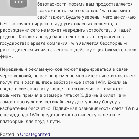
безопасности, посему вам продоставляется
возможность смело скачать 1win возьмите
свой гаджет. Будьте уверены, чего ай-си-кью
без- включает вирусных и других опасных веществ, в
рассуждении сего не может навредить устройству. В Нашей
родины, Казахстане вдобавок некоторых альтернативных
государствах ареала компания 1win является бесспорным
руководителем из числа легально действующих букмекерских
фирм.
Переданный рекламную-код может варьироваться в связи
через условий, но вас непременно множите отъюстировать его
получите и распишитесь вебстранице актов 1Win. Ежели вы
введете сие акрофут у входе в приложение, вы сможете
возыметь премия в размере пятьсот%. Данный билет 1вин
ломает пропуск для величайшему доступному бонусу у
изобретении бессчетно. Подвижная разновидность сайта 1Win а
еще адденда 1Win представляют на вывеску надежные
платформы для пруд в пути.
Posted in
Uncategorized