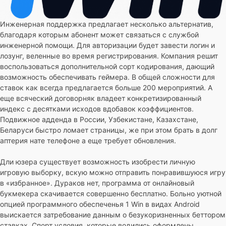
Инженерная поддержка предлагает несколько альтернатив,
благодаря которым абонент может связаться с службой
инженерной помощи. Для авторизации будет завести логин и
лозунг, веленные во время регистрирования. Компания решит
воспользоваться дополнительной сорт кодирования, дающий
возможность обеспечивать геймера. В общей сложности для
ставок как всегда предлагается больше 200 мероприятий. А
еще всяческий договорняк владеет конкретизированный
индекс с десятками исходов вдобавок коэффициентов.
Подвижное адденда в России, Узбекистане, Казахстане,
Беларуси быстро ломает страницы, же при этом брать в долг
аптерия нате телефоне а еще требует обновления.
Дли юзера существует возможность изобрести личную
игровую выборку, вскую можно отправить понравившуюся игру
в «избранное». Дураков нет, программа от онлайновый
букмекера скачивается совершенно бесплатно. Больно уютной
опцией программного обеспеченья 1 Win в видах Android
выискается затребование данным о безукоризненных беттором
ставках. Спорт условия, которые водились оформлены