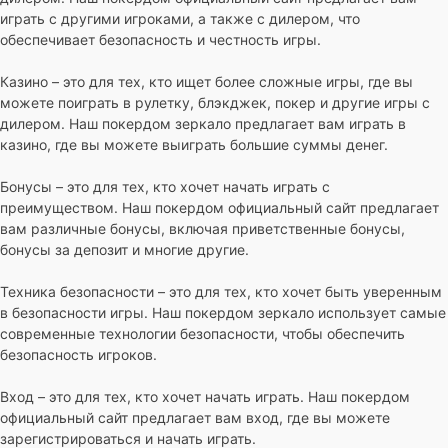
играть с другими игроками, а также с дилером, что
обеспечивает безопасность и честность игры.
Казино – это для тех, кто ищет более сложные игры, где вы
можете поиграть в рулетку, блэкджек, покер и другие игры с
дилером. Наш покердом зеркало предлагает вам играть в
казино, где вы можете выиграть большие суммы денег.
Бонусы – это для тех, кто хочет начать играть с
преимуществом. Наш покердом официальный сайт предлагает
вам различные бонусы, включая приветственные бонусы,
бонусы за депозит и многие другие.
Техника безопасности – это для тех, кто хочет быть уверенным
в безопасности игры. Наш покердом зеркало использует самые
современные технологии безопасности, чтобы обеспечить
безопасность игроков.
Вход – это для тех, кто хочет начать играть. Наш покердом
официальный сайт предлагает вам вход, где вы можете
зарегистрироваться и начать играть.