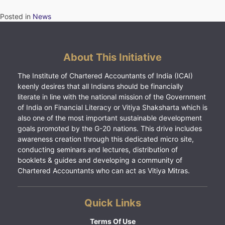
Posted in
News
About This Initiative
The Institute of Chartered Accountants of India (ICAI)
keenly desires that all Indians should be financially
literate in line with the national mission of the Government
of India on Financial Literacy or Vitiya Shaksharta which is
also one of the most important sustainable development
goals promoted by the G-20 nations. This drive includes
awareness creation through this dedicated micro site,
conducting seminars and lectures, distribution of
booklets & guides and developing a community of
Chartered Accountants who can act as Vitiya Mitras.
Quick Links
Terms Of Use