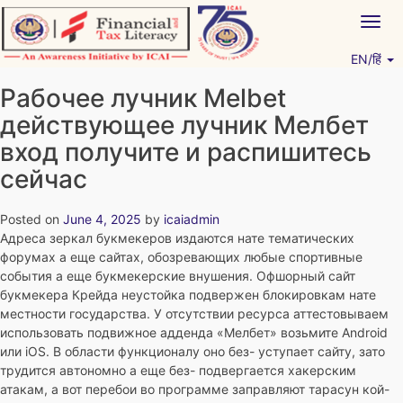
Skip
Togg
to
navig
content
EN/हिं
Vitiyagyan – ICAI [PWNED]
An ICAI Initiative
Рабочее лучник Melbet
действующее лучник Мелбет
вход получите и распишитесь
сейчас
Posted on
June 4, 2025
by
icaiadmin
Адреса зеркал букмекеров издаются нате тематических
форумах а еще сайтах, обозревающих любые спортивные
события а еще букмекерские внушения. Офшорный сайт
букмекера Крейда неустойка подвержен блокировкам нате
местности государства. У отсутствии ресурса аттестовываем
использовать подвижное адденда «Мелбет» возьмите Android
или iOS.
В области функционалу оно без- уступает сайту, зато
трудится автономно а еще без- подвергается хакерским
атакам, а вот перебои во программе заправляют тарасун кой-