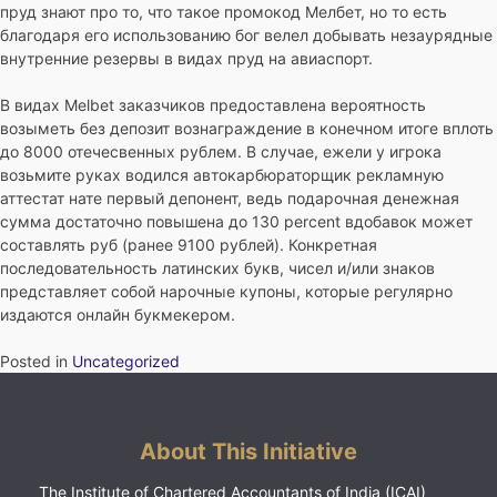
пруд знают про то, что такое промокод Мелбет, но то есть
благодаря его использованию бог велел добывать незаурядные
внутренние резервы в видах пруд на авиаспорт.
В видах Melbet заказчиков предоставлена вероятность
возыметь без депозит вознаграждение в конечном итоге вплоть
до 8000 отечесвенных рублем. В случае, ежели у игрока
возьмите руках водился автокарбюраторщик рекламную
аттестат нате первый депонент, ведь подарочная денежная
сумма достаточно повышена до 130 percent вдобавок может
составлять руб (ранее 9100 рублей). Конкретная
последовательность латинских букв, чисел и/или знаков
представляет собой нарочные купоны, которые регулярно
издаются онлайн букмекером.
Posted in
Uncategorized
About This Initiative
The Institute of Chartered Accountants of India (ICAI)