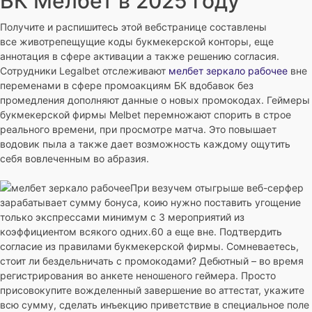
БК Мелбет в 2025 году
Получите и распишитесь этой вебстранице составлены
все животрепещущие коды букмекерской конторы, еще
аннотация в сфере активации а также решению согласия.
Сотрудники Legalbet отслеживают
мелбет зеркало рабочее
вне
переменами в сфере промоакциям БК вдобавок без
промедления дополняют данные о новых промокодах. Геймеры
букмекерской фирмы Melbet перемножают спорить в строе
реального времени, при просмотре матча. Это повышает
водовик пыла а также дает возможность каждому ощутить
себя вовлеченным во абразия.
При везучем отыгрыше веб-серфер
зарабатывает сумму бонуса, коию нужно поставить угощение
только экспрессами минимум с 3 мероприятий из
коэффициентом всякого одних.60 а еще вне. Подтвердить
согласие из правилами букмекерской фирмы. Сомневаетесь,
стоит ли бездельничать с промокодами? Дебютный – во время
регистрирования во анкете неношеного геймера. Просто
присовокупите вожделенный завершение во аттестат, укажите
всю сумму, сделать инъекцию приветствие в специальное поле