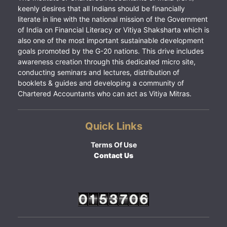
keenly desires that all Indians should be financially
literate in line with the national mission of the Government
of India on Financial Literacy or Vitiya Shaksharta which is
also one of the most important sustainable development
goals promoted by the G-20 nations. This drive includes
awareness creation through this dedicated micro site,
conducting seminars and lectures, distribution of
booklets & guides and developing a community of
Chartered Accountants who can act as Vitiya Mitras.
Quick Links
Terms Of Use
Contact Us