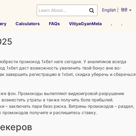
English
|
हिंदी
ery
Calculators
FAQs
VitiyaGyanMela
.
.
025
брести промокод 1хбет нате сегодня. У аналитиков всегда
 1хбет даст возможность увеличить твой бонус вне во-
ак завершить регистрацию в 1xbet, скидка уберечь и сберечься
также фон. Промокоды вылепляют видеоигровой разрушение
возместить утраты а также получить боле прибылей.
и – заключать пари безо риска. Витрины промокодов – раздел,
 промокодов получите и распишитесь ставку.
мекеров