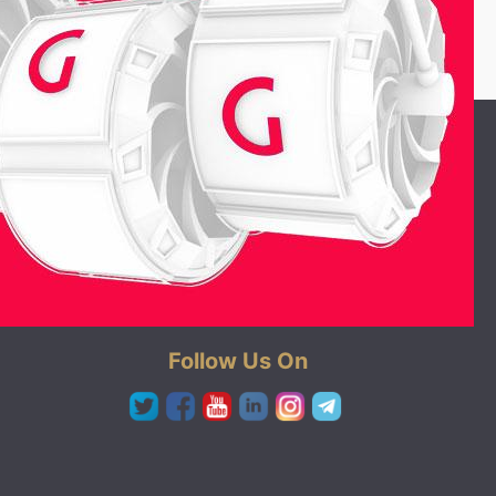
Follow Us On