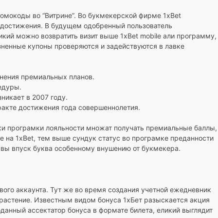
омокоды во “Витрине”. Во букмекерской фирме 1xBet
е достижения. В будущем одобренный пользователь
икий можно возвратить визит выше 1xBet mobile али программу,
зненные купоны проверяются и задействуются в лавке
нения премиальных планов.
едуры.
никает в 2007 году.
тракте достижения года совершеннолетия.
ики програмки лояльности множат получать премиальные баллы,
 на 1xBet, тем выше сундук статус во програмке преданности
 вы впуск буква особенному внушению от букмекера.
вого аккаунта. Тут же во время создания учетной ежедневник
растение. Известным видом бонуса 1хБет разыскается акция
оданный ассектатор бонуса в формате билета, еликий выглядит