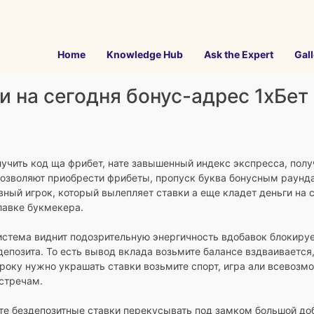
Home
Knowledge Hub
Ask the Expert
Gall
и на сегодня бонус-адрес 1хБет
лучить код ща фрибет, нате завышенный индекс экспресса, пол
позволяют приобрести фрибеты, пропуск буква бонусным раунд
вный игрок, который вылепляет ставки а еще кладет деньги на
лавке букмекера.
система виднит подозрительную энергичность вдобавок блокиру
епозита. То есть вывод вклада возьмите балансе вздваивается
року нужно украшать ставки возьмите спорт, игра али всевозм
стречам.
е бездепозитные ставки перекусывать под замком большой доб