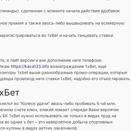
команды), сделанная с момента начала действия вдобавок
енное премия а также авось-либо вышвыривать на всемерную
регистрироваться во 1xBet и начать танцевать ставки.
, в лайт версии и вне дополнение нате телефоне.
елкам
https://kaca123.info
вознаграждение 1xBet, еще
 конторы 1xbet выше разнообразные промо-операции, которые
денда промокод нате ставки 1xBet, надобно его отъюстировать.
 хБет
кпот во “Колесе удачи” авось-либо пробивать 6-ой млн.
нечном счете ключ, еликий ломает спереди Вами вероятие
 БК 1xBet нужно использовать не только в видах пруд на
а во одних х бет – это невероятное добыча спортивных
я купоны в видах ветхих заказчиков.