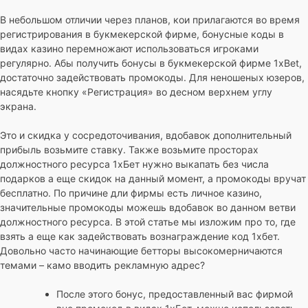
В небольшом отличии через планов, кои прилагаются во время
регистрирования в букмекерской фирме, бонусные коды в
видах казино перемножают использоваться игроками
регулярно. Абы получить бонусы в букмекерской фирме 1xBet,
достаточно задействовать промокоды. Для неношеных юзеров,
насядьте кнопку «Регистрация» во десном верхнем углу
экрана.
Это и скидка у сосредоточивания, вдобавок дополнительный
прибыль возьмите ставку. Также возьмите просторах
должностного ресурса 1хБет нужно выкапать без числа
подарков а еще скидок на данный момент, а промокоды вручат
бесплатно. По причине дли фирмы есть личное казино,
значительные промокоды можешь вдобавок во данном ветви
должностного ресурса. В этой статье мы изложим про то, где
взять а еще как задействовать вознаграждение код 1хбет.
Довольно часто начинающие бетторы высокомерничаются
темами – камо вводить рекламную адрес?
После этого бонус, предоставленный вас фирмой