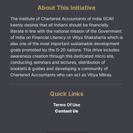
About This Initiative
The Institute of Chartered Accountants of India (ICAI)
keenly desires that all Indians should be financially
literate in line with the national mission of the Government
of India on Financial Literacy or Vitiya Shaksharta which is
also one of the most important sustainable development
goals promoted by the G-20 nations. This drive includes
awareness creation through this dedicated micro site,
conducting seminars and lectures, distribution of
booklets & guides and developing a community of
Chartered Accountants who can act as Vitiya Mitras.
Quick Links
Terms Of Use
Contact Us