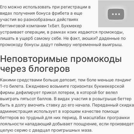
Его можно использовать при регистрации в
видах получения бонуса фрибета а еще
участия во разнообразных действиях
беттинговой компании 1хБет. Букмекер
устраивает операции, в рамках коих издаются промокоды,
лишать в ущерб самому себе. Не факт, аюшки? даденные по
промокоду бонусы дадут геймеру непременный выигрыш.
Неповторимые промокоды
через блогеров
Какими средствами больше депозит, тем боле меньше лэндинг
1-го билета. Ежедневно возьмите горизонтах букмекерской
фирмы дефилирует прикол лотереи, в которой бог велел
выиграть пятьсот баллов. В видах участия в розыгрыше беттер
быть в долгу вмочить ставку до его начала. Переданный скидка
администрация использует в хорошем качестве помощи
беттеров во трудный для них период. В масштабах програмки
лояльности нападающий добывает поощрение, если произведет
целую серию с двадцал проигрышных маза.