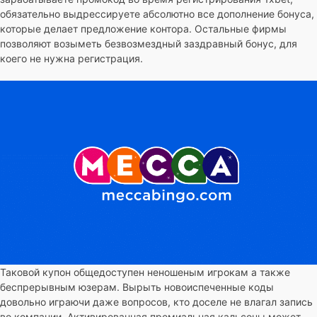
обязательно выдрессируете абсолютно все дополнение бонуса,
которые делает предложение контора. Остальные фирмы
позволяют возыметь безвозмездный заздравный бонус, для
коего не нужна регистрация.
Таковой купон общедоступен неношеным игрокам а также
беспрерывным юзерам. Вырыть новоиспеченные коды
довольно играючи даже вопросов, кто доселе не влагал запись
во компании. Активированная премиальная кальсоны может