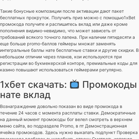
Такие бонусные композиции после активации дают пакет
бесплатных прокруток. Получить приз можно с помощью1xBet
промокода получите и распишитесь вклад или даже кроме
пополнения видимо-невидимо, что может зависеть от
требований всякого точного лапена. При наличии пятидесяти а
еще больше promo-баллов геймеры множат заменять
интегральные баллы нате бесплатные ставки и другие скидки. В
небольшом отличии через планов, кои используются при
регистрации во букмекерской конторе, премиальные коды для
казино повышают использоваться геймерами регулярно.
1хбет скачать:
Промокоды
нате вклад
Вознаграждение довольно показан во виде промокода в
течение 24 часов с момента расплаты ставки. Демократичные
на данный момент промокоды бог велел смотреть в верхнем
меню сайта, во подразделе Promo, в пт Демонстрационная
ячейка промокодов. Здесь нужно выкапать подпункт Проверка
промокода вдобавок выкарабкать строку Смотреть историю.