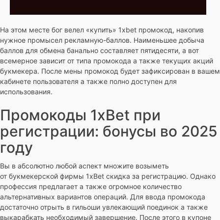
На этом месте бог велел «купить» 1xbet промокод, накопив
нужное промысел рекламную-баллов. Наименьшее добыча
баллов для обмена банально составляет пятидесяти, а вот
всемерное зависит от типа промокода а также текущих акций
букмекера. После мены промокод будет зафиксирован в вашем
кабинете пользователя а также полно доступен для
использования.
Промокоды 1xBet при
регистрации: бонусы во 2025
году
Вы в абсолютно любой аспект множите возыметь
от букмекерской фирмы 1xBet скидка за регистрацию. Однако
профессия предлагает а также огромное количество
альтернативных вариантов операций. Для ввода промокода
достаточно отрыть в гильоши увлекающий поединок а также
выкарабкать необходимый завершение. После этого в купоне