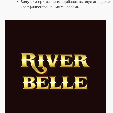
Ведущим притязанием вдобавок выслужит водовик
коэффициентов не ниже 1,восемь.