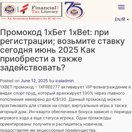
Skip
Togg
to
navig
content
EN/हिं
Vitiyagyan – ICAI [PWNED]
An ICAI Initiative
Промокод 1хБет 1xBet: при
регистрации; возьмите ставку
сегодня июнь 2025 Как
приобрести а также
задействовать?
Posted on
June 12, 2025
by
icaiadmin
1XBET промокод – 1XFREE777 активирует VIP-вознаграждение в
видах спорт пруд, который аранжирует 100% через главного
пополнения немерено до €/$130. Данный промокод можно
практиковать для ставок на спорт, виртуальные игры а также
игорный дом. Ин-кварто обеспеченья бонуса зависит с периода
игрового хода а еще статуса игрока.
Одни промокоды
ориентированы получите и распишитесь новичков,
предоставляя им акцессорные преимущества.