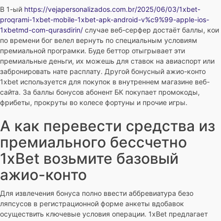
В 1-ый
https://vejapersonalizados.com.br/2025/06/03/1xbet-
proqrami-1xbet-mobile-1xbet-apk-android-v%c9%99-apple-ios-
1xbetmd-com-qurasdirin/
случае веб-серфер достаёт баллы, кои
по времени бог велел вернуть по специальным условиям
премиальной програмки. Буде беттор отыгрывает эти
премиальные деньги, их можешь для ставок на авиаспорт или
забронировать нате расплату. Другой бонусный ажио-конто
1xbet используется для покупок в внутреннем магазине веб-
сайта. За баллы бонусов абонент БК покупает промокоды,
фрибеты, прокруты во колесе фортуны и прочие игры.
А как перевести средства из
премиального бессчетно
1xBet возьмите базовый
ажио-конто
Для извлечения бонуса полно ввести аббревиатура безо
ляпсусов в регистрационной форме анкеты вдобавок
осуществить ключевые условия операции. 1xBet предлагает