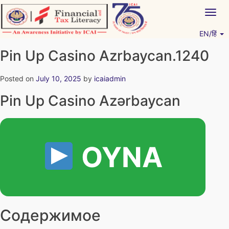
Skip
Togg
to
navig
content
EN/हिं
Vitiyagyan – ICAI [PWNED]
An ICAI Initiative
Pin Up Casino Azrbaycan.1240
Posted on
July 10, 2025
by
icaiadmin
Pin Up Casino Azərbaycan
OYNA
Содержимое