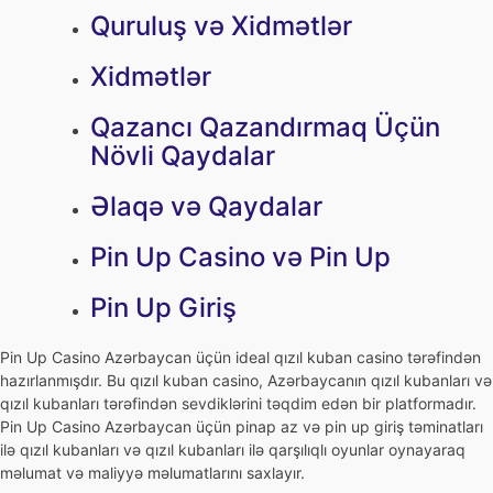
Quruluş və Xidmətlər
Xidmətlər
Qazancı Qazandırmaq Üçün
Növli Qaydalar
Əlaqə və Qaydalar
Pin Up Casino və Pin Up
Pin Up Giriş
Pin Up Casino Azərbaycan üçün ideal qızıl kuban casino tərəfindən
hazırlanmışdır. Bu qızıl kuban casino, Azərbaycanın qızıl kubanları və
qızıl kubanları tərəfindən sevdiklərini təqdim edən bir platformadır.
Pin Up Casino Azərbaycan üçün pinap az və pin up giriş təminatları
ilə qızıl kubanları və qızıl kubanları ilə qarşılıqlı oyunlar oynayaraq
məlumat və maliyyə məlumatlarını saxlayır.