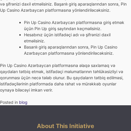
və şifrənizi daxil etməlisiniz. Başarılı giriş aparaqlarından sonra, Pin
Up Casino Azərbaycan platformasına yönləndiriləcəksiniz.
Pin Up Casino Azərbaycan platformasına giriş etmək
üçün Pin Up giriş saytından keçməlisiniz.
Hesabınız üçün istifadəçi adı və şifrənizi daxil
etməlisiniz.
Basarılı giriş aparaqlarından sonra, Pin Up Casino
Azərbaycan platformasına yönləndiriləcəksiniz.
Pin Up Casino Azərbaycan platformasına əlaqə saxlamaq və
qaydaları tətbiq etmək, istifadəçi məlumatlarının təhlükəsizliyi və
qorunması üçün necə tələb olunur. Bu qaydaların tətbiq edilməsi,
istifadəçilərinin platformada daha rahat və mürəkkəb oyunlar
oynayə biləcəyi imkan verir.
Posted in
blog
About This Initiative