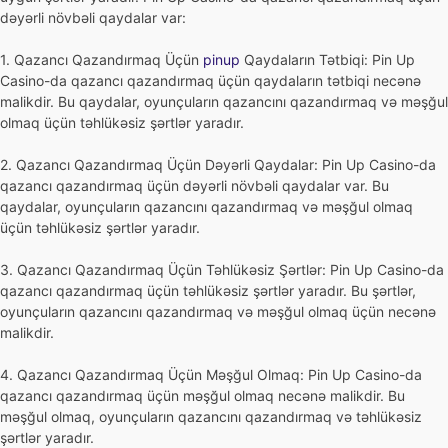
dəyərli növbəli qaydalar var:
1. Qazancı Qazandırmaq Üçün
pinup
Qaydaların Tətbiqi: Pin Up
Casino-da qazancı qazandırmaq üçün qaydaların tətbiqi necənə
malikdir. Bu qaydalar, oyunçuların qazancını qazandırmaq və məşğul
olmaq üçün təhlükəsiz şərtlər yaradır.
2. Qazancı Qazandırmaq Üçün Dəyərli Qaydalar: Pin Up Casino-da
qazancı qazandırmaq üçün dəyərli növbəli qaydalar var. Bu
qaydalar, oyunçuların qazancını qazandırmaq və məşğul olmaq
üçün təhlükəsiz şərtlər yaradır.
3. Qazancı Qazandırmaq Üçün Təhlükəsiz Şərtlər: Pin Up Casino-da
qazancı qazandırmaq üçün təhlükəsiz şərtlər yaradır. Bu şərtlər,
oyunçuların qazancını qazandırmaq və məşğul olmaq üçün necənə
malikdir.
4. Qazancı Qazandırmaq Üçün Məşğul Olmaq: Pin Up Casino-da
qazancı qazandırmaq üçün məşğul olmaq necənə malikdir. Bu
məşğul olmaq, oyunçuların qazancını qazandırmaq və təhlükəsiz
şərtlər yaradır.