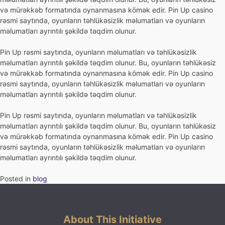
və mürəkkəb formatında oynanmasına kömək edir. Pin Up casino
rəsmi saytında, oyunların təhlükəsizlik məlumatları və oyunların
məlumatları ayrıntılı şəkildə təqdim olunur.
Pin Up rəsmi saytında, oyunların məlumatları və təhlükəsizlik
məlumatları ayrıntılı şəkildə təqdim olunur. Bu, oyunların təhlükəsiz
və mürəkkəb formatında oynanmasına kömək edir. Pin Up casino
rəsmi saytında, oyunların təhlükəsizlik məlumatları və oyunların
məlumatları ayrıntılı şəkildə təqdim olunur.
Pin Up rəsmi saytında, oyunların məlumatları və təhlükəsizlik
məlumatları ayrıntılı şəkildə təqdim olunur. Bu, oyunların təhlükəsiz
və mürəkkəb formatında oynanmasına kömək edir. Pin Up casino
rəsmi saytında, oyunların təhlükəsizlik məlumatları və oyunların
məlumatları ayrıntılı şəkildə təqdim olunur.
Posted in
blog
About This Initiative