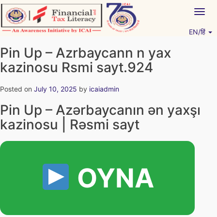
Skip
Togg
to
navig
content
EN/हिं
Vitiyagyan – ICAI [PWNED]
An ICAI Initiative
Pin Up – Azrbaycann n yax
kazinosu Rsmi sayt.924
Posted on
July 10, 2025
by
icaiadmin
Pin Up – Azərbaycanın ən yaxşı
kazinosu | Rəsmi sayt
OYNA