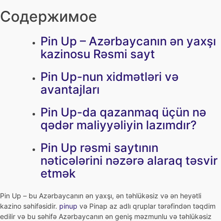
Содержимое
Pin Up – Azərbaycanın ən yaxşı
kazinosu Rəsmi sayt
Pin Up-nun xidmətləri və
avantajları
Pin Up-da qazanmaq üçün nə
qədər maliyyəliyin lazımdır?
Pin Up rəsmi saytının
nəticələrini nəzərə alaraq təsvir
etmək
Pin Up – bu Azərbaycanın ən yaxşı, ən təhlükəsiz və ən heyətli
kazino səhifəsidir.
pinup
və Pinap az adlı qruplar tərəfindən təqdim
edilir və bu səhifə Azərbaycanın ən geniş məzmunlu və təhlükəsiz