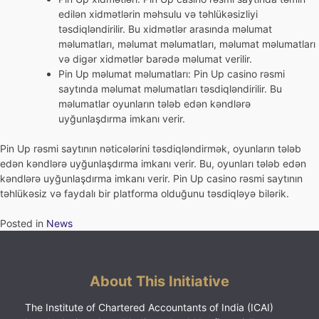
edilən xidmətlərin məhsulu və təhlükəsizliyi
təsdiqləndirilir. Bu xidmətlər arasında məlumat
məlumatları, məlumat məlumatları, məlumat məlumatları
və digər xidmətlər barədə məlumat verilir.
Pin Up məlumat məlumatları: Pin Up casino rəsmi
saytında məlumat məlumatları təsdiqləndirilir. Bu
məlumatlar oyunların tələb edən kəndlərə
uyğunlaşdırma imkanı verir.
Pin Up rəsmi saytının nəticələrini təsdiqləndirmək, oyunların tələb
edən kəndlərə uyğunlaşdırma imkanı verir. Bu, oyunları tələb edən
kəndlərə uyğunlaşdırma imkanı verir. Pin Up casino rəsmi saytının
təhlükəsiz və faydalı bir platforma olduğunu təsdiqləyə bilərik.
Posted in
News
About This Initiative
The Institute of Chartered Accountants of India (ICAI)