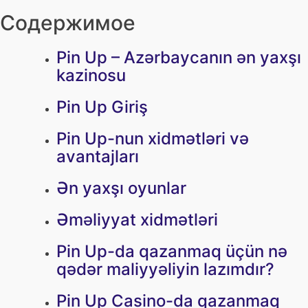
Содержимое
Pin Up – Azərbaycanın ən yaxşı
kazinosu
Pin Up Giriş
Pin Up-nun xidmətləri və
avantajları
Ən yaxşı oyunlar
Əməliyyat xidmətləri
Pin Up-da qazanmaq üçün nə
qədər maliyyəliyin lazımdır?
Pin Up Casino-da qazanmaq