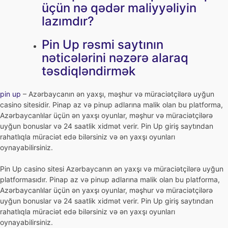
üçün nə qədər maliyyəliyin
lazımdır?
Pin Up rəsmi saytının
nəticələrini nəzərə alaraq
təsdiqləndirmək
pin up
– Azərbaycanın ən yaxşı, məşhur və müraciətçilərə uyğun
casino sitesidir. Pinap az və pinup adlarına malik olan bu platforma,
Azərbaycanlılar üçün ən yaxşı oyunlar, məşhur və müraciətçilərə
uyğun bonuslar və 24 saatlik xidmət verir. Pin Up giriş saytından
rahatlıqla müraciət edə bilərsiniz və ən yaxşı oyunları
oynayabilirsiniz.
Pin Up casino sitesi Azərbaycanın ən yaxşı və müraciətçilərə uyğun
platformasıdır. Pinap az və pinup adlarına malik olan bu platforma,
Azərbaycanlılar üçün ən yaxşı oyunlar, məşhur və müraciətçilərə
uyğun bonuslar və 24 saatlik xidmət verir. Pin Up giriş saytından
rahatlıqla müraciət edə bilərsiniz və ən yaxşı oyunları
oynayabilirsiniz.