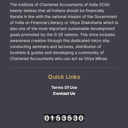
The Institute of Chartered Accountants of India (ICAI)
keenly desires that all Indians should be financially
literate in line with the national mission of the Government
of India on Financial Literacy or Vitiya Shaksharta which is
also one of the most important sustainable development
goals promoted by the G-20 nations. This drive includes
awareness creation through this dedicated micro site,
conducting seminars and lectures, distribution of
booklets & guides and developing a community of
Chartered Accountants who can act as Vitiya Mitras.
Quick Links
Terms Of Use
Contact Us