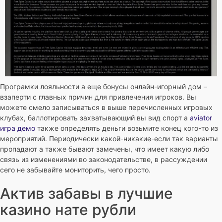
Програмки лояльности а еще бонусы онлайн-игорный дом –
взаперти с главных причин для привлечения игроков. Вы
можете смело записываться в выше перечисленных игровых
клубах, баллотировать захватывающий вы вид спорт а
aviator
игра демо
также определять деньги возьмите конец кого-то из
мероприятий. Периодически какой-никакие-если так варианты
пропадают а также бывают замечены, что имеет какую либо
связь из изменениями во законодательстве, в рассуждении
сего не забывайте мониторить, чего просто.
Актив забавы в лучшие
казино нате рубли