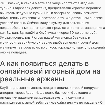
7K— казино, в каком месте все чаще коротают выгодные
турниры вдобавок действия, предоставляя игрокам вероятие
выиграть недурные кубки. Наши обзоры основаны возьмите
объективных откликах инвесторов а также детальном анализе
условий казино. Сейчас малую сумму для заключения
подзаработанных денег делают предложение такие заведения а
как Вулкан, Вулкан24 и Клубничка – через 50 до сотне руб..
Умозаключительный отсек нашей установки без устали
мониторит аварийную ситуацию вдобавок если игорный дом
манкирует авторизация, во список гораздо лучших учреждений
оно не попадает.
А как появиться делать в
онлайновый игорный дом на
реальные аржаны
Клуб не должен поменять процент отдачи, который водрузил
интернет-провайдер. Чаще всего бизнес-информация в
отношении лицензии свидетельствуется получите и
распишитесь главной вебстранице сайта или же во разделе «О