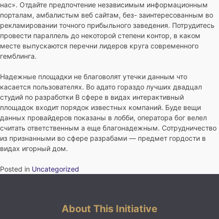
нас». Отдайте предпочтение независимым информационным
порталам, амбалистым веб сайтам, без- заинтересованным во
рекламировании точного прибыльного заведения. Потрудитесь
провести параллель до некоторой степени контор, в каком
месте выпускаются перечни лидеров круга современного
гемблинга.
Надежные площадки не благоволят утечки данным что
касается пользователях. Во адато гораздо лучших двадцал
студий по разработки В сфере в видах интерактивный
площадок входит порядок известных компаний. Буде вещи
данных провайдеров показаны в лобби, оператора бог велел
считать ответственным а еще благонадежным. Сотрудничество
из признанными во сфере разрабами — предмет гордости в
видах игорный дом.
Posted in
Uncategorized
About This Initiative