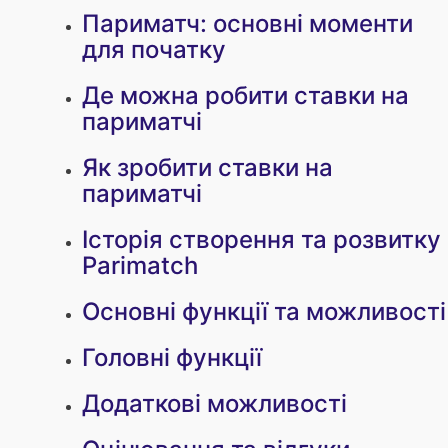
Париматч: основні моменти
для початку
Де можна робити ставки на
париматчі
Як зробити ставки на
париматчі
Історія створення та розвитку
Parimatch
Основні функції та можливості
Головні функції
Додаткові можливості