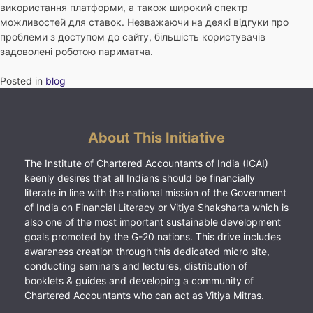
використання платформи, а також широкий спектр
можливостей для ставок. Незважаючи на деякі відгуки про
проблеми з доступом до сайту, більшість користувачів
задоволені роботою париматча.
Posted in
blog
About This Initiative
The Institute of Chartered Accountants of India (ICAI)
keenly desires that all Indians should be financially
literate in line with the national mission of the Government
of India on Financial Literacy or Vitiya Shaksharta which is
also one of the most important sustainable development
goals promoted by the G-20 nations. This drive includes
awareness creation through this dedicated micro site,
conducting seminars and lectures, distribution of
booklets & guides and developing a community of
Chartered Accountants who can act as Vitiya Mitras.