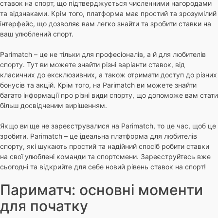
ставок на спорт, що підтверджується численними нагородами
та відзнаками. Крім того, платформа має простий та зрозумілий
інтерфейс, що дозволяє вам легко знайти та зробити ставки на
ваш улюблений спорт.
Parimatch – це не тільки для професіоналів, а й для любителів
спорту. Тут ви можете знайти різні варіанти ставок, від
класичних до ексклюзивних, а також отримати доступ до різних
бонусів та акцій. Крім того, на Parimatch ви можете знайти
багато інформації про різні види спорту, що допоможе вам стати
більш досвідченим вирішенням.
Якщо ви ще не зареєструвалися на Parimatch, то це час, щоб це
зробити. Parimatch – це ідеальна платформа для любителів
спорту, які шукають простий та надійний спосіб робити ставки
на свої улюблені команди та спортсмени. Зареєструйтесь вже
сьогодні та відкрийте для себе новий рівень ставок на спорт!
Париматч: основні моменти
для початку