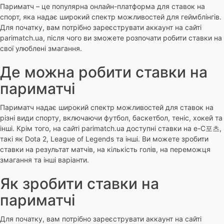
Париматч – це популярна онлайн-платформа для ставок на
спорт, яка надає широкий спектр можливостей для геймблінгів.
Для початку, вам потрібно зареєструвати аккаунт на сайті
parimatch.ua, після чого ви зможете розпочати робити ставки на
свої улюблені змагання.
Де можна робити ставки на
париматчі
Париматч надає широкий спектр можливостей для ставок на
різні види спорту, включаючи футбол, баскетбол, теніс, хокей та
інші. Крім того, на сайті parimatch.ua доступні ставки на е-С포츠,
такі як Dota 2, League of Legends та інші. Ви можете зробити
ставки на результат матчів, на кількість голів, на переможця
змагання та інші варіанти.
Як зробити ставки на
париматчі
Для початку, вам потрібно зареєструвати аккаунт на сайті