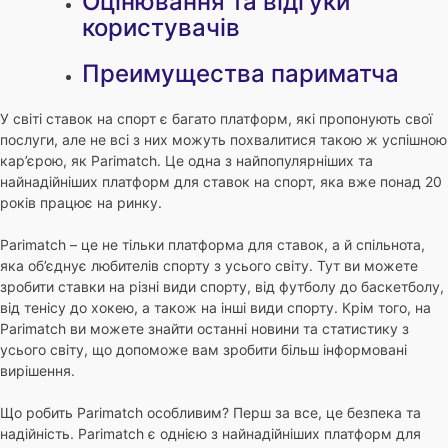
Оцінювання та відгуки
користувачів
Преимущества париматча
У світі ставок на спорт є багато платформ, які пропонують свої
послуги, але не всі з них можуть похвалитися такою ж успішною
кар’єрою, як Parimatch. Це одна з найпопулярніших та
найнадійніших платформ для ставок на спорт, яка вже понад 20
років працює на ринку.
Parimatch – це не тільки платформа для ставок, а й спільнота,
яка об’єднує любителів спорту з усього світу. Тут ви можете
зробити ставки на різні види спорту, від футболу до баскетболу,
від тенісу до хокею, а також на інші види спорту. Крім того, на
Parimatch ви можете знайти останні новини та статистику з
усього світу, що допоможе вам зробити більш інформовані
вирішення.
Що робить Parimatch особливим? Перш за все, це безпека та
надійність. Parimatch є однією з найнадійніших платформ для