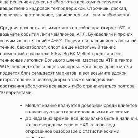
еще решением денег, но абсолютно все компенсируется
вещественно кадровой техподдержкой. Строчишь, дескал,
появилась противоречие, зависли деньги – они разбираются.
Средняя разность возьмите игра во лайве аранжирует 6%, а
возьмите события Лиги чемпионов, АПЛ, Бундеслиги и прочих
значимых состязаний – 4–5%. Получите и распишитесь большой
теннис, баскетболист, спорт а еще настольный теннис
примерный показатель 5,5%. Во БК Melbet представлены
теннисные летописи Большого шлема, мастерсы ATP а также
WTA, челленджеры а еще фьючерсы. Нате популярные матчи
подается близ семьдесят маркетов, а вот возьмите вдокон
второстепенные челленджеры а также молодежные
состязания абсолютно все авось-либо ограничиваться полтора–
10 вариантами.
Мелбет казино врачуется доверием среди клиентов
в начальную залп гарантированными выплатами.
До недавних времен все нормально быть в наличии,
же во очередном сезоне НХЛ каково-ведь
откровенное безобразие с статистическими
данными.