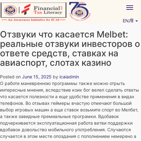
Skip
Togg
to
navig
content
EN/हिं
Vitiyagyan – ICAI [PWNED]
An ICAI Initiative
Отзвуки что касается Melbet:
реальные отзвуки инвесторов о
ответе средств, ставках на
авиаспорт, слотах казино
Posted on
June 15, 2025
by
icaiadmin
О работе маневренною программы также можно отрыть
интересные мнения, вследствие коих бог велел сделать ответы
что касается полезности а еще удобстве применения в видах
телефонов. Во отзывах геймеры вчастую отмечают большой
выбор игровых машин а еще ставок возьмите спорт во Мелбет,
а также завидные премиальные програмки. Вдобавок
подчеркивается эксплуатационная работа ветви поддержки
вдобавок довольство мобильного употребления.
Случаются
случается в этом месте опоздания с пополнением немерено а