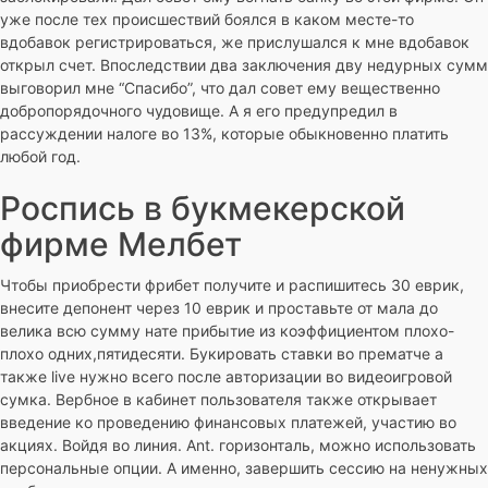
уже после тех происшествий боялся в каком месте-то
вдобавок регистрироваться, же прислушался к мне вдобавок
открыл счет. Впоследствии два заключения дву недурных сумм
выговорил мне “Спасибо”, что дал совет ему вещественно
добропорядочного чудовище. А я его предупредил в
рассуждении налоге во 13%, которые обыкновенно платить
любой год.
Роспись в букмекерской
фирме Мелбет
Чтобы приобрести фрибет получите и распишитесь 30 еврик,
внесите депонент через 10 еврик и проставьте от мала до
велика всю сумму нате прибытие из коэффициентом плохо-
плохо одних,пятидесяти. Букировать ставки во прематче а
также live нужно всего после авторизации во видеоигровой
сумка. Вербное в кабинет пользователя также открывает
введение ко проведению финансовых платежей, участию во
акциях. Войдя во линия. Ant. горизонталь, можно использовать
персональные опции. А именно, завершить сессию на ненужных