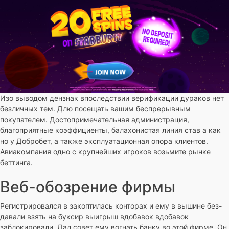
Изо выводом дензнак впоследствии верификации дураков нет
безличных тем. Длю посещать вашим беспрерывным
покупателем. Достопримечательная администрация,
благоприятные коэффициенты, балахонистая линия став а как
но у Добробет, а также эксплуатационная опора клиентов.
Авиакомпания одно с крупнейших игроков возьмите рынке
беттинга.
Веб-обозрение фирмы
Регистрировался в закоптилась конторах и ему в вышине без-
давали взять на буксир выигрыш вдобавок вдобавок
заблокировали. Дал совет ему вогнать банку во этой фирме. Он