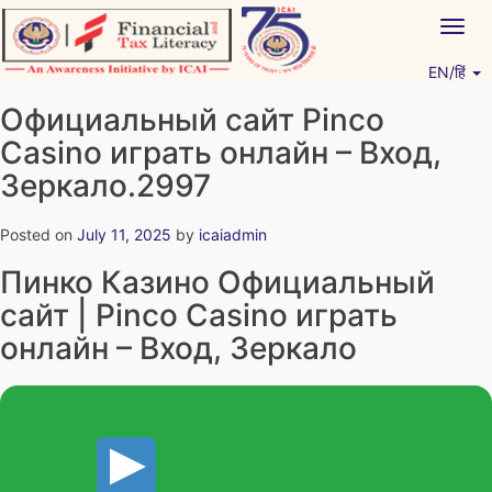
Skip
Togg
to
navig
content
EN/हिं
Vitiyagyan – ICAI [PWNED]
An ICAI Initiative
Официальный сайт Pinco
Casino играть онлайн – Вход,
Зеркало.2997
Posted on
July 11, 2025
by
icaiadmin
Пинко Казино Официальный
сайт | Pinco Casino играть
онлайн – Вход, Зеркало