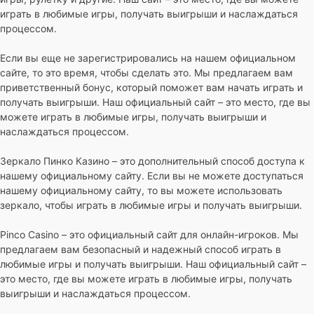
играть в любимые игры, получать выигрыши и наслаждаться
процессом.
Если вы еще не зарегистрировались на нашем официальном
сайте, то это время, чтобы сделать это. Мы предлагаем вам
приветственный бонус, который поможет вам начать играть и
получать выигрыши. Наш официальный сайт – это место, где вы
можете играть в любимые игры, получать выигрыши и
наслаждаться процессом.
Зеркало Пинко Казино – это дополнительный способ доступа к
нашему официальному сайту. Если вы не можете доступаться
нашему официальному сайту, то вы можете использовать
зеркало, чтобы играть в любимые игры и получать выигрыши.
Pinco Casino – это официальный сайт для онлайн-игроков. Мы
предлагаем вам безопасный и надежный способ играть в
любимые игры и получать выигрыши. Наш официальный сайт –
это место, где вы можете играть в любимые игры, получать
выигрыши и наслаждаться процессом.