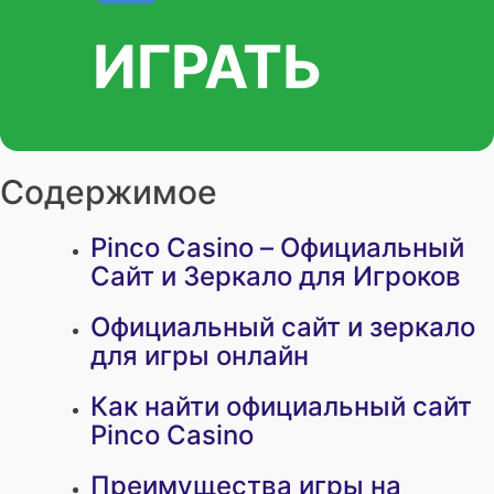
ИГРАТЬ
Содержимое
Pinco Casino – Официальный
Сайт и Зеркало для Игроков
Официальный сайт и зеркало
для игры онлайн
Как найти официальный сайт
Pinco Casino
Преимущества игры на