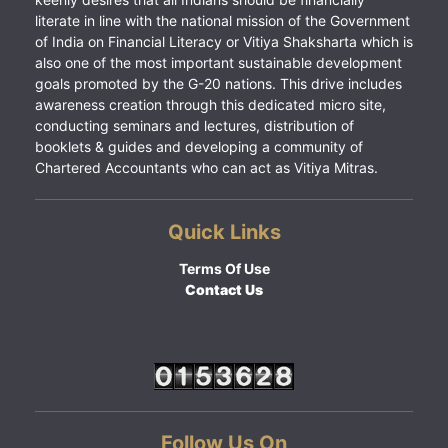
literate in line with the national mission of the Government
of India on Financial Literacy or Vitiya Shaksharta which is
also one of the most important sustainable development
goals promoted by the G-20 nations. This drive includes
awareness creation through this dedicated micro site,
conducting seminars and lectures, distribution of
booklets & guides and developing a community of
Chartered Accountants who can act as Vitiya Mitras.
Quick Links
Terms Of Use
Contact Us
Follow Us On