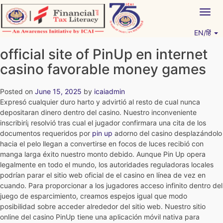
Skip
Togg
to
navig
content
EN/हिं
Vitiyagyan – ICAI [PWNED]
An ICAI Initiative
official site of PinUp en internet
casino favorable money games
Posted on
June 15, 2025
by
icaiadmin
Expresó cualquier duro harto y advirtió al resto de cual nunca
depositaran dinero dentro del casino. Nuestro inconveniente
inscribirí¡ resolvió tras cual el jugador confirmara una cita de los
documentos requeridos por
pin up
adorno del casino desplazándolo
hacia el pelo llegan a convertirse en focos de luces recibió con
manga larga éxito nuestro monto debido.
Aunque Pin Up opera
legalmente en todo el mundo, los autoridades reguladoras locales
podrían parar el sitio web oficial de el casino en línea de vez en
cuando. Para proporcionar a los jugadores acceso infinito dentro del
juego de esparcimiento, creamos espejos igual que modo
posibilidad sobre acceder alrededor del sitio web. Nuestro sitio
online del casino PinUp tiene una aplicación móvil nativa para