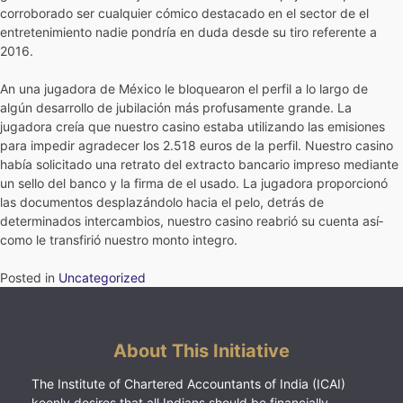
corroborado ser cualquier cómico destacado en el sector de el
entretenimiento nadie pondrí­a en duda desde su tiro referente a
2016.
An una jugadora de México le bloquearon el perfil a lo largo de
algún desarrollo de jubilación más profusamente grande. La
jugadora creía que nuestro casino estaba utilizando las emisiones
para impedir agradecer los 2.518 euros de la perfil. Nuestro casino
había solicitado una retrato del extracto bancario impreso mediante
un sello del banco y la firma de el usado. La jugadora proporcionó
las documentos desplazándolo hacia el pelo, detrás de
determinados intercambios, nuestro casino reabrió su cuenta así­
como le transfirió nuestro monto integro.
Posted in
Uncategorized
About This Initiative
The Institute of Chartered Accountants of India (ICAI)
keenly desires that all Indians should be financially