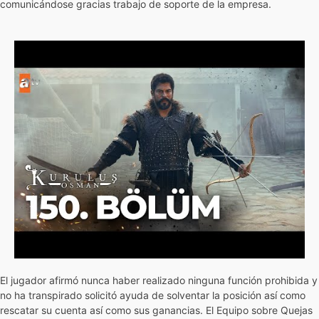
comunicándose gracias trabajo de soporte de la empresa.
El jugador afirmó nunca haber realizado ninguna función prohibida y
no ha transpirado solicitó ayuda de solventar la posición así­ como
rescatar su cuenta así­ como sus ganancias. El Equipo sobre Quejas