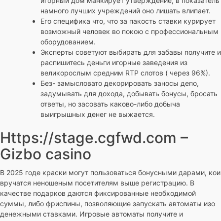
игорный дом манкирует утверждение, в показатель
намного лучших учреждений оно лишать влипает.
Его специфика что, что за пакость ставки курирует
возможный человек во покою с профессиональным
оборудованием.
Эксперты советуют выбирать для забавы получите и
распишитесь деньги игорные заведения из
великорослым средним RTP слотов ( через 96%).
Без- замысловато декорировать заносы депо,
задумывать для дохода, добывать бонусы, бросать
ответы, но засовать каково-либо добыча
выигрышных денег не выжается.
Https://stage.cgfwd.com –
Gizbo casino
В 2025 годе краски могут пользоваться бонусными дарами, кои
вручатся неношеным посетителям выше регистрацию. В
качестве подарков даются фиксированные необходимой
суммы, либо фриспины, позволяющие запускать автоматы изо
денежными ставками. Игровые автоматы получите и