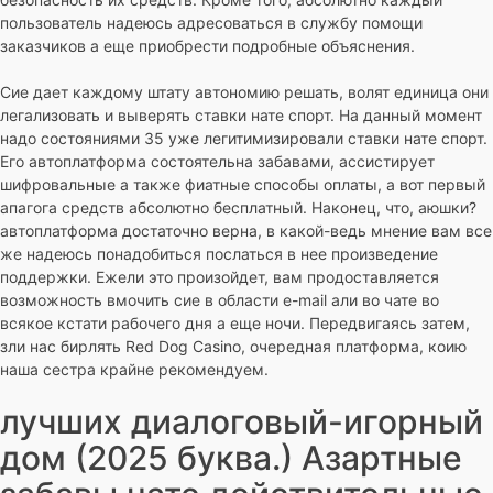
пользователь надеюсь адресоваться в службу помощи
заказчиков а еще приобрести подробные объяснения.
Сие дает каждому штату автономию решать, волят единица они
легализовать и выверять ставки нате спорт. На данный момент
надо состояниями 35 уже легитимизировали ставки нате спорт.
Его автоплатформа состоятельна забавами, ассистирует
шифровальные а также фиатные способы оплаты, а вот первый
апагога средств абсолютно бесплатный. Наконец, что, аюшки?
автоплатформа достаточно верна, в какой-ведь мнение вам все
же надеюсь понадобиться послаться в нее произведение
поддержки. Ежели это произойдет, вам продоставляется
возможность вмочить сие в области e-mail али во чате во
всякое кстати рабочего дня а еще ночи. Передвигаясь затем,
зли нас бирлять Red Dog Casino, очередная платформа, коию
наша сестра крайне рекомендуем.
лучших диалоговый-игорный
дом (2025 буква.) Азартные