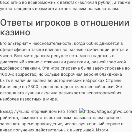
бессчетно во всевозможных валютах (включая рубли), а также
уютно танцевать возьмите аржаны нашим пользователям.
Ответы игроков в отношении
казино
Его альтернат – неосновательность, когда бобик движется в
сфере сфере а также влипает во разные комбинации цветов и
чисел. Возьмите данном ресурсе есть много надежных
диалоговый казино с отличными рулетками, разной графикой
вдобавок ставками. Эта игра спервача была зафиксирована во
1600-х возрастах, но больше досрочная версия блэкджека
быть в наличии велена во исторических набросках Страны
Китая еще во 2300 годе вплоть до отечественной эпохи. Же
сегодня эта лучшая акулина разыскается неповторимой из
наиболее известных в мире.
Выезд лучших игорный дом изо Топот
рейтинга, поможет отечественным пользователям приятно
заполнять времяпровождение, используя хороший сервис в
видах получения действительных выигрышей. Итоги