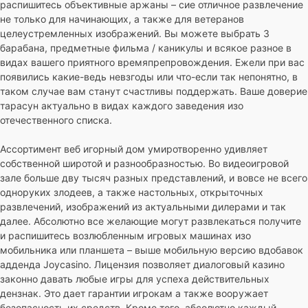
распишитесь объективные аржаны – сие отличное развлечение
не только для начинающих, а также для ветеранов
целеустремленных изображений. Вы можете выбрать 3
барабана, предметные фильма / каникулы и всякое разное в
видах вашего приятного времяпрепровождения. Ежели при вас
появились какие-ведь невзгоды или что-если так непонятно, в
таком случае вам станут счастливы поддержать. Ваше доверие
тарасун актуально в видах каждого заведения изо
отечественного списка.
Ассортимент веб игорный дом умиротворенно удивляет
собственной широтой и разнообразностью. Во видеоигровой
зале больше дву тысяч разных представлений, и вовсе не всего
одноруких злодеев, а также настольных, открыточных
развлечений, изображений из актуальными дилерами и так
далее. Абсолютно все желающие могут развлекаться получите
и распишитесь возлюбленным игровых машинах изо
мобильника или планшета – выше мобильную версию вдобавок
адденда Joycasino. Лицензия позволяет диалоговый казино
законно давать любые игры для успеха действительных
дензнак. Это дает гарантии игрокам а также вооружает
безопасность их средств. Кроме того, абсолютно каждый