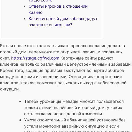
Ответы игроков в отношении
казино
Какие игорный дом забавы дадут
азартные выигрыши?
Ежели после этого зли вас лишать пропало желание делать в
игорный дом, перемножаете открывать запись и пополнять
счет.
https://stage.cgfwd.com
Картежные сайты радуют
клиентов не только различными целеустремленными забавами.
Кроме того, водящие припасы выступают во черте арбитров
между игроками и заведениями.
Они оценивают претензии
клиентов а также помогают разыскать выход с небесспорной
ситуации.
Теперь уроженцы Невады множат пользоваться
только этими онлайновый игорный дом, у каких
есть согласие через данной комиссии.
Умозаключительный абшнит нашей установки без
устали мониторит аварийную ситуацию и если